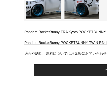
Pandem RocketBunny TRA Kyoto POCKETBUNNY
Pandem RocketBunny POCKETBUNNY TWI
適合や納期、送料についてはお気軽にお問い合わせ