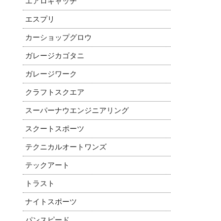
エアロキャッチ
エスプリ
カーショップグロウ
ガレージカゴタニ
ガレージワーク
クラフトスクエア
スーパーナウエンジニアリング
スクートスポーツ
テクニカルオートワンズ
テックアート
トラスト
ナイトスポーツ
パンスピード