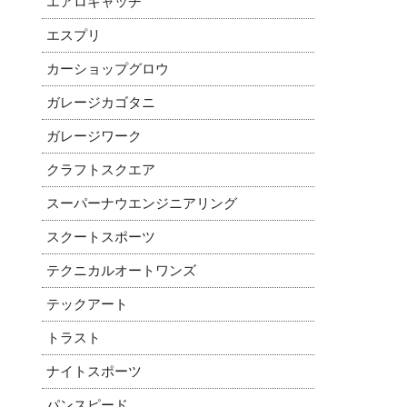
エアロキャッチ
エスプリ
カーショップグロウ
ガレージカゴタニ
ガレージワーク
クラフトスクエア
スーパーナウエンジニアリング
スクートスポーツ
テクニカルオートワンズ
テックアート
トラスト
ナイトスポーツ
パンスピード