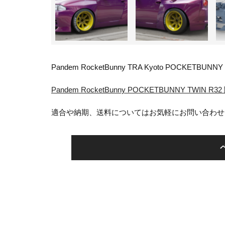
Pandem RocketBunny TRA Kyoto POCKETBUNNY
Pandem RocketBunny POCKETBUNNY TWI
適合や納期、送料についてはお気軽にお問い合わせ