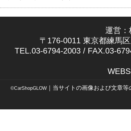
運営：
〒176-0011 東京都練馬区
TEL.03-6794-2003 / FAX.03-679
WEBS
｜当サイトの画像および文章等
©CarShopGLOW