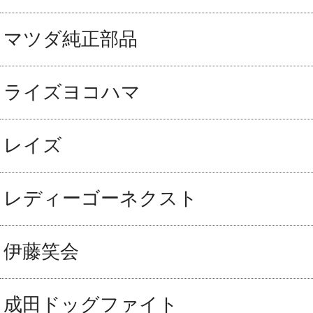
マツダ純正部品
ライズヨコハマ
レイズ
レディーゴーネクスト
伊藤笑会
成田ドッグファイト