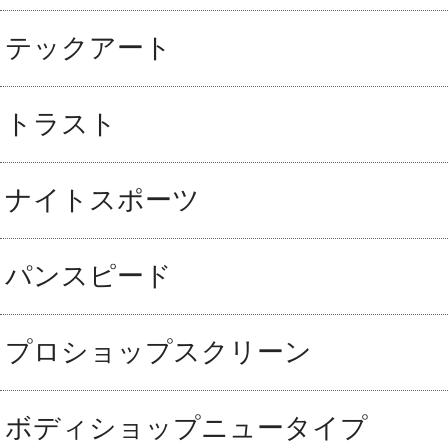
テックアート
トラスト
ナイトスポーツ
パンスピード
プロショップスクリーン
ボディショップニュータイプ