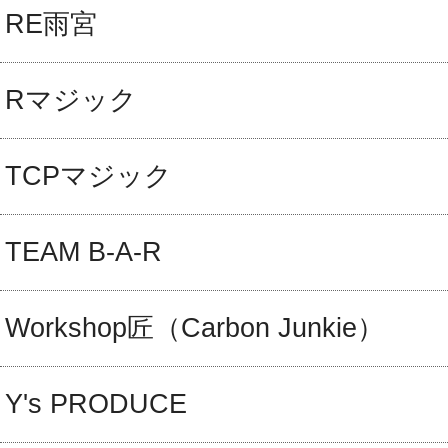
RE雨宮
Rマジック
TCPマジック
TEAM B-A-R
Workshop匠（Carbon Junkie）
Y's PRODUCE