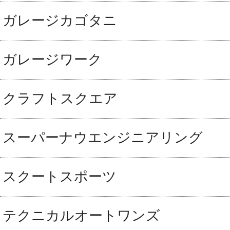
ガレージカゴタニ
ガレージワーク
クラフトスクエア
スーパーナウエンジニアリング
スクートスポーツ
テクニカルオートワンズ