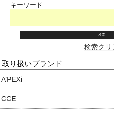
キーワード
検索クリ
取り扱いブランド
A’PEXi
CCE