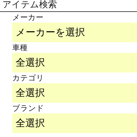
アイテム検索
メーカー
車種
カテゴリ
ブランド