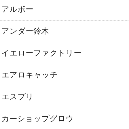
アルボー
アンダー鈴木
イエローファクトリー
エアロキャッチ
エスプリ
カーショップグロウ