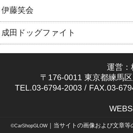
伊藤笑会
成田ドッグファイト
運営：
〒176-0011 東京都練馬区
TEL.03-6794-2003 / FAX.03-679
WEBS
｜当サイトの画像および文章等
©CarShopGLOW