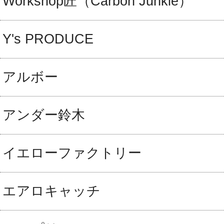
Workshop匠（Carbon Junkie）
Y's PRODUCE
アルボー
アンダー鈴木
イエローファクトリー
エアロキャッチ