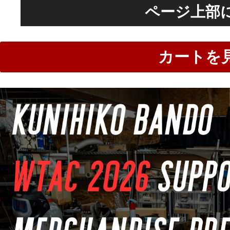
ページ上部
カートを