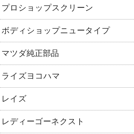
プロショップスクリーン
ボディショップニュータイプ
マツダ純正部品
ライズヨコハマ
レイズ
レディーゴーネクスト