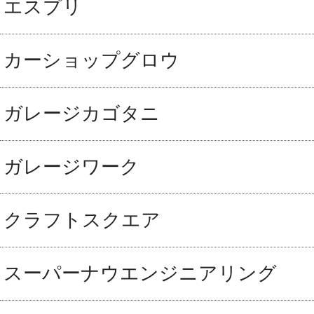
エスプリ
カーショップグロウ
ガレージカゴタニ
ガレージワーク
クラフトスクエア
スーパーナウエンジニアリング