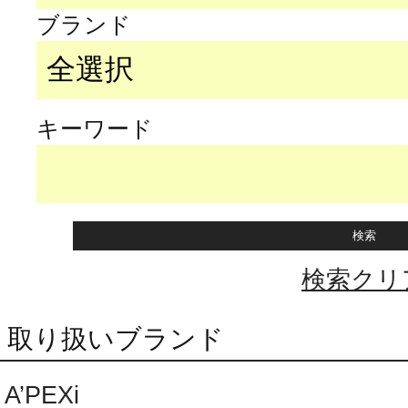
ブランド
キーワード
検索クリ
取り扱いブランド
A’PEXi