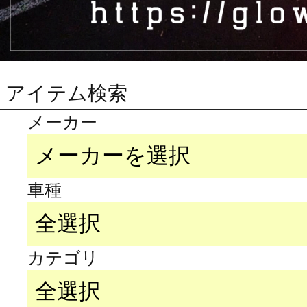
アイテム検索
メーカー
車種
カテゴリ