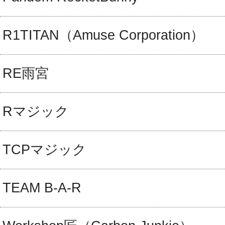
R1TITAN（Amuse Corporation）
RE雨宮
Rマジック
TCPマジック
TEAM B-A-R