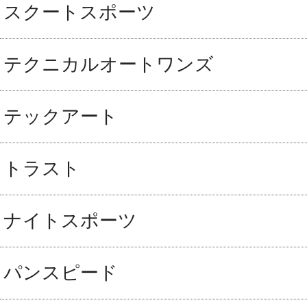
スクートスポーツ
テクニカルオートワンズ
テックアート
トラスト
ナイトスポーツ
パンスピード