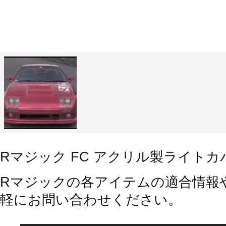
Rマジック FC アクリル製ライトカバ
Rマジックの各アイテムの適合情報
軽にお問い合わせください。