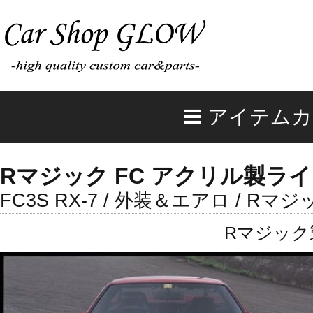
アイテムカ
Rマジック FC アクリル製ライ
FC3S RX-7 / 外装＆エアロ / Rマジ
Rマジック