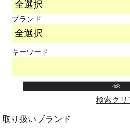
ブランド
キーワード
検索クリ
取り扱いブランド