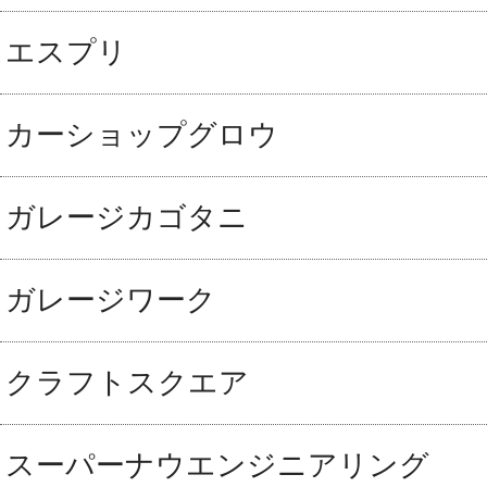
エスプリ
カーショップグロウ
ガレージカゴタニ
ガレージワーク
クラフトスクエア
スーパーナウエンジニアリング