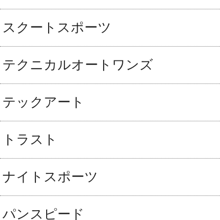
スクートスポーツ
テクニカルオートワンズ
テックアート
トラスト
ナイトスポーツ
パンスピード