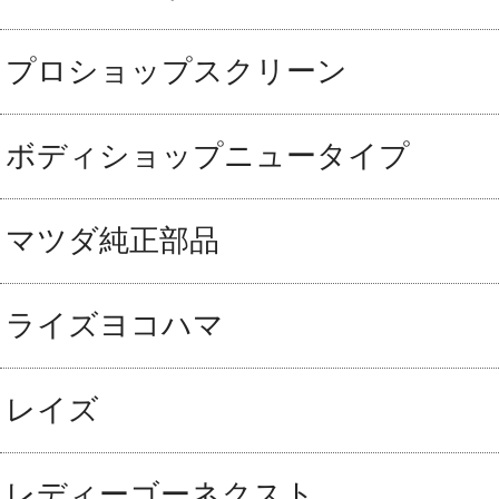
プロショップスクリーン
ボディショップニュータイプ
マツダ純正部品
ライズヨコハマ
レイズ
レディーゴーネクスト