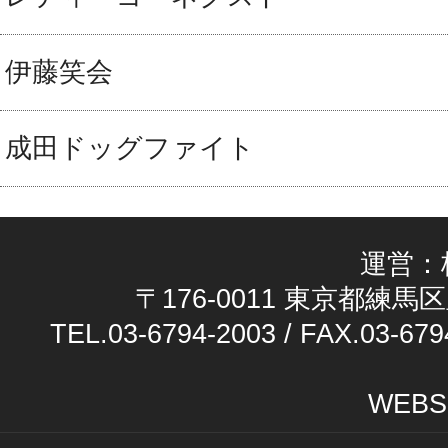
伊藤笑会
成田ドッグファイト
運営：
〒176-0011 東京都練馬区
TEL.03-6794-2003 / FAX.03-679
WEBS