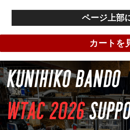
ページ上部
カートを