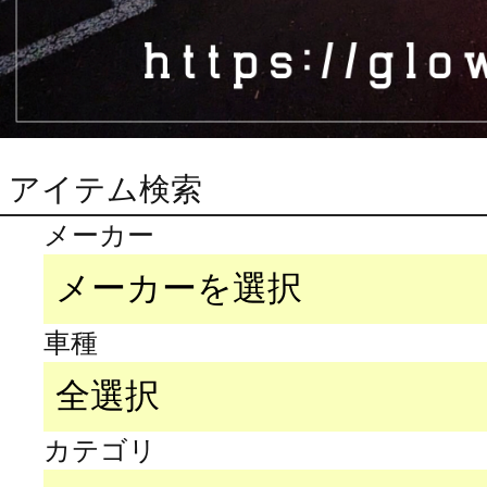
アイテム検索
メーカー
車種
カテゴリ