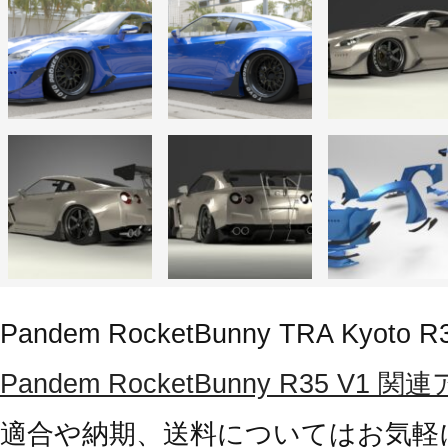
Pandem RocketBunny TRA Kyoto R
Pandem RocketBunny R35 
適合や納期、送料についてはお気軽