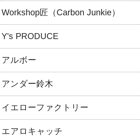
Workshop匠（Carbon Junkie）
Y's PRODUCE
アルボー
アンダー鈴木
イエローファクトリー
エアロキャッチ