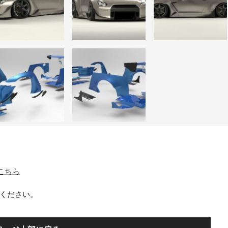
はこちら
ください。