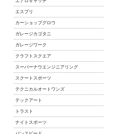
エアロキャッチ
エスプリ
カーショップグロウ
ガレージカゴタニ
ガレージワーク
クラフトスクエア
スーパーナウエンジニアリング
スクートスポーツ
テクニカルオートワンズ
テックアート
トラスト
ナイトスポーツ
パンスピード