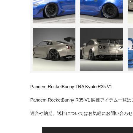
Pandem RocketBunny TRA Kyoto R35 V1
Pandem RocketBunny R35 V1 関連アイテム一覧
適合や納期、送料についてはお気軽にお問い合わせ