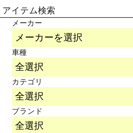
アイテム検索
メーカー
車種
カテゴリ
ブランド