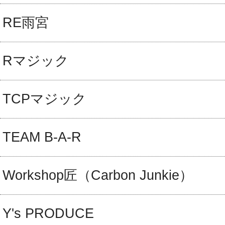
RE雨宮
Rマジック
TCPマジック
TEAM B-A-R
Workshop匠（Carbon Junkie）
Y's PRODUCE