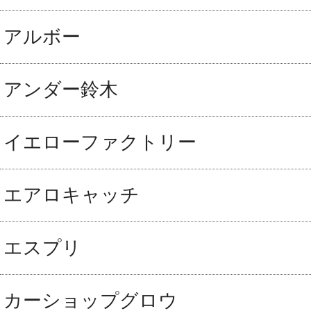
アルボー
アンダー鈴木
イエローファクトリー
エアロキャッチ
エスプリ
カーショップグロウ