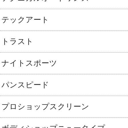
テックアート
トラスト
ナイトスポーツ
パンスピード
プロショップスクリーン