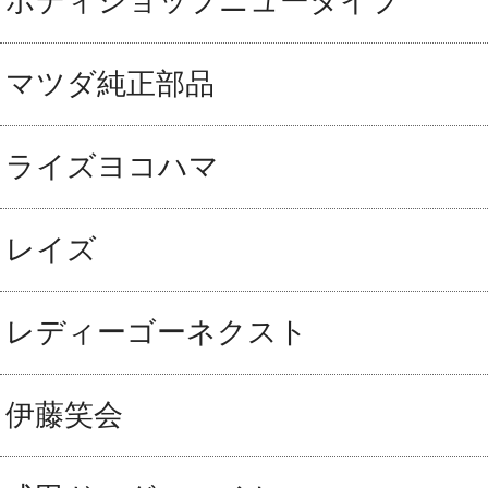
ボディショップニュータイプ
マツダ純正部品
ライズヨコハマ
レイズ
レディーゴーネクスト
伊藤笑会