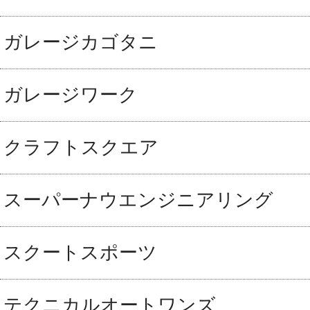
ガレージカゴタニ
ガレージワーク
クラフトスクエア
スーパーナウエンジニアリング
スクートスポーツ
テクニカルオートワンズ