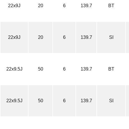
22x9J
20
6
139.7
BT
22x9J
20
6
139.7
SI
22x9.5J
50
6
139.7
BT
22x9.5J
50
6
139.7
SI