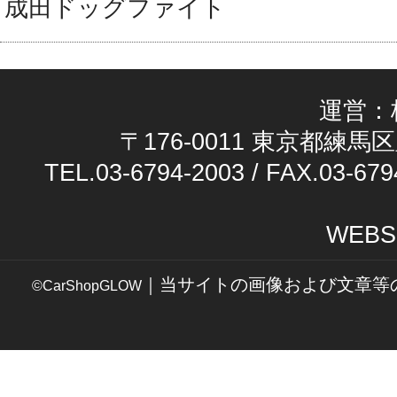
成田ドッグファイト
運営：
〒176-0011 東京都練馬区
TEL.03-6794-2003 / FAX.03-679
WEBS
｜当サイトの画像および文章等
©CarShopGLOW