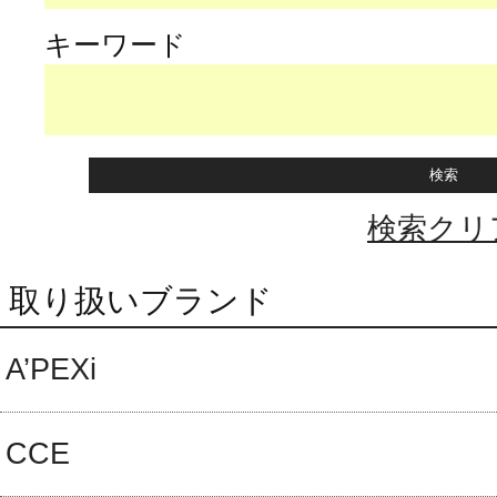
キーワード
検索クリ
取り扱いブランド
A’PEXi
CCE