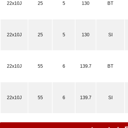
22x10J
25
5
130
BT
22x10J
25
5
130
SI
22x10J
55
6
139.7
BT
22x10J
55
6
139.7
SI