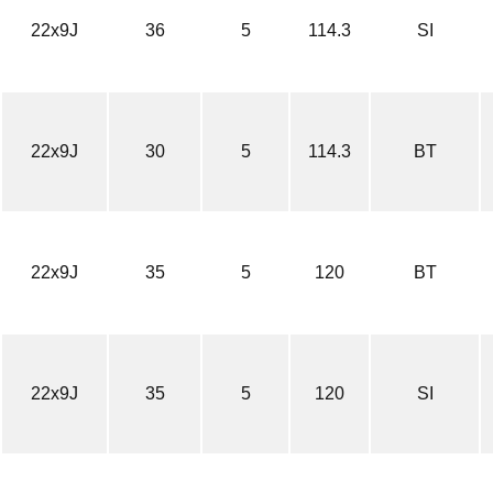
22x9J
36
5
114.3
SI
22x9J
30
5
114.3
BT
22x9J
35
5
120
BT
22x9J
35
5
120
SI