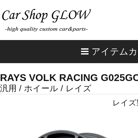
アイテムカ
RAYS VOLK RACING G025G
汎用 / ホイール / レイズ
レイズ