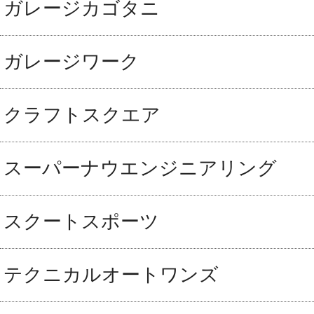
ガレージカゴタニ
ガレージワーク
クラフトスクエア
スーパーナウエンジニアリング
スクートスポーツ
テクニカルオートワンズ