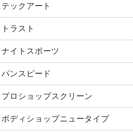
テックアート
トラスト
ナイトスポーツ
パンスピード
プロショップスクリーン
ボディショップニュータイプ