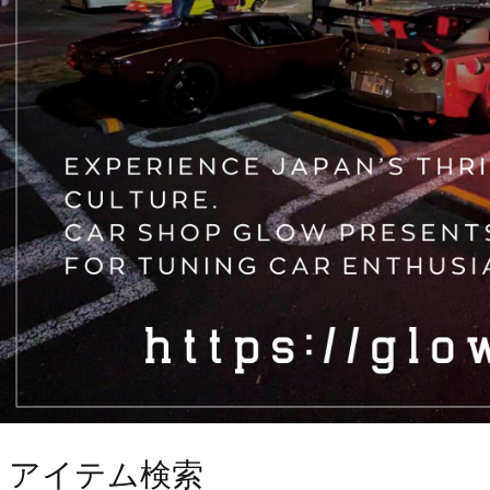
アイテム検索