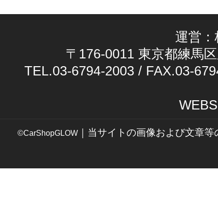
運営：
〒176-0011 東京都練馬区
TEL.03-6794-2003 / FAX.03-679
WEBS
｜当サイトの画像および文章等
©CarShopGLOW