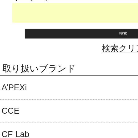
検索クリ
取り扱いブランド
A’PEXi
CCE
CF Lab