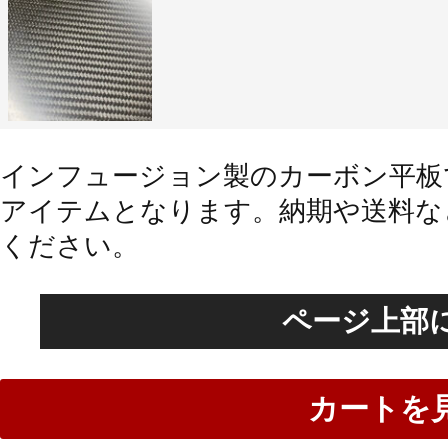
インフュージョン製のカーボン平板
アイテムとなります。納期や送料な
ください。
ページ上部
カートを