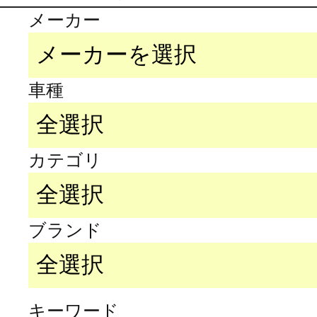
メーカー
車種
カテゴリ
ブランド
キーワード