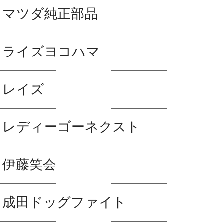
マツダ純正部品
ライズヨコハマ
レイズ
レディーゴーネクスト
伊藤笑会
成田ドッグファイト