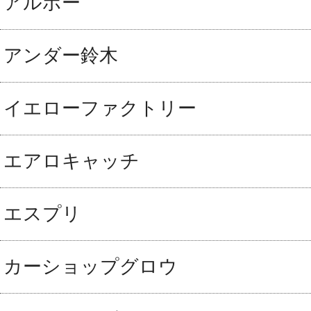
アルボー
アンダー鈴木
イエローファクトリー
エアロキャッチ
エスプリ
カーショップグロウ