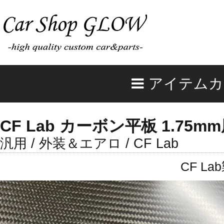
アイテムカ
CF Lab カーボン平板 1.75mm
汎用 / 外装＆エアロ / CF Lab
CF 