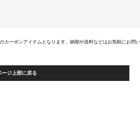
のカーボンアイテムとなります。納期や送料などはお気軽にお問
ページ上部に戻る