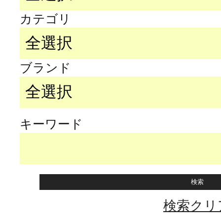
カテゴリ
ブランド
キーワード
検索クリ