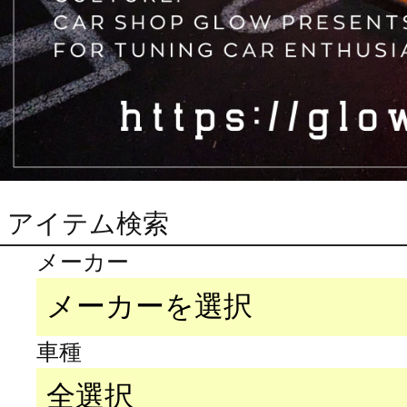
アイテム検索
メーカー
車種