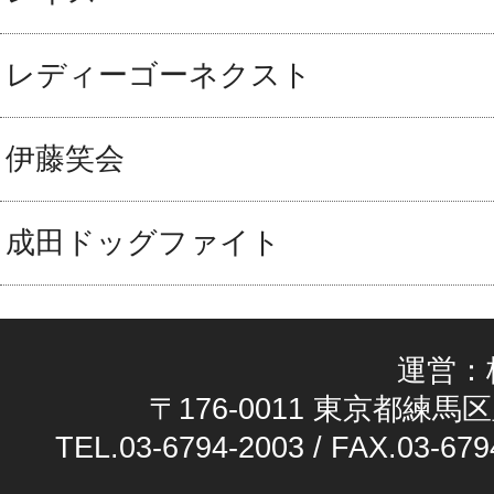
レディーゴーネクスト
伊藤笑会
成田ドッグファイト
運営：
〒176-0011 東京都練馬区
TEL.03-6794-2003 / FAX.03-679