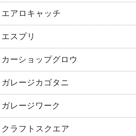
エアロキャッチ
エスプリ
カーショップグロウ
ガレージカゴタニ
ガレージワーク
クラフトスクエア