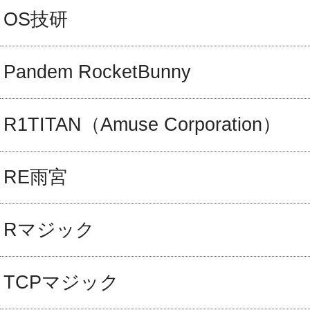
OS技研
Pandem RocketBunny
R1TITAN（Amuse Corporation）
RE雨宮
Rマジック
TCPマジック