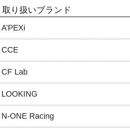
取り扱いブランド
A’PEXi
CCE
CF Lab
LOOKING
N-ONE Racing