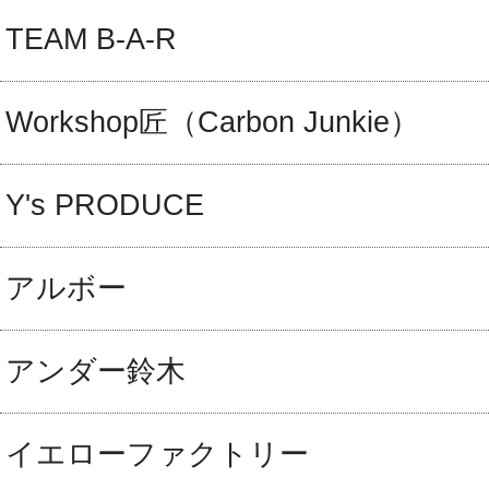
TEAM B-A-R
Workshop匠（Carbon Junkie）
Y's PRODUCE
アルボー
アンダー鈴木
イエローファクトリー