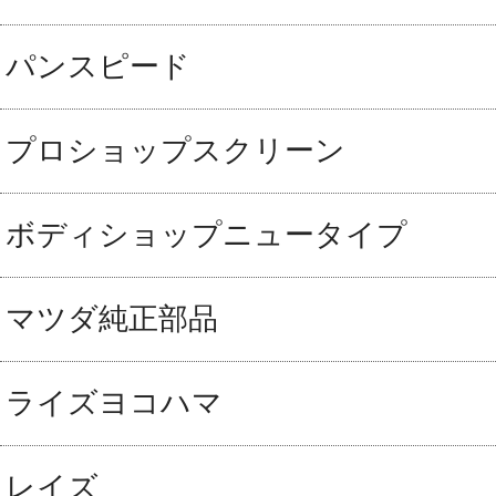
パンスピード
プロショップスクリーン
ボディショップニュータイプ
マツダ純正部品
ライズヨコハマ
レイズ