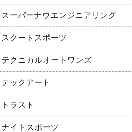
スーパーナウエンジニアリング
スクートスポーツ
テクニカルオートワンズ
テックアート
トラスト
ナイトスポーツ