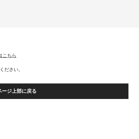
一覧はこちら
ください。
ページ上部に戻る