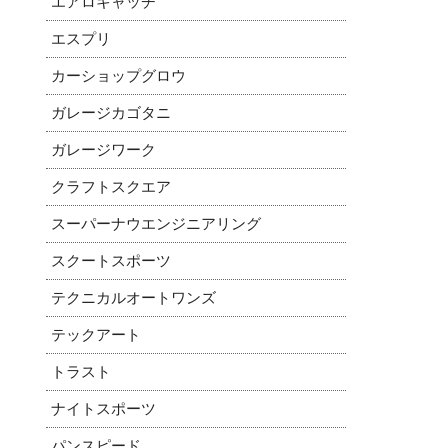
エアロキャッチ
エスプリ
カーショップグロウ
ガレージカゴタニ
ガレージワーク
クラフトスクエア
スーパーナウエンジニアリング
スクートスポーツ
テクニカルオートワンズ
テックアート
トラスト
ナイトスポーツ
パンスピード