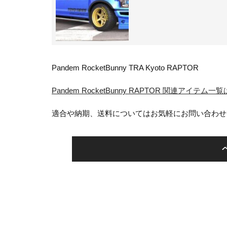
Pandem RocketBunny TRA Kyoto RAPTOR
Pandem RocketBunny RAPTOR 関連アイテム
適合や納期、送料についてはお気軽にお問い合わせ