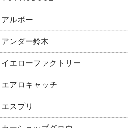
アルボー
アンダー鈴木
イエローファクトリー
エアロキャッチ
エスプリ