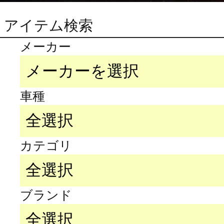
アイテム検索
メーカー
車種
カテゴリ
ブランド