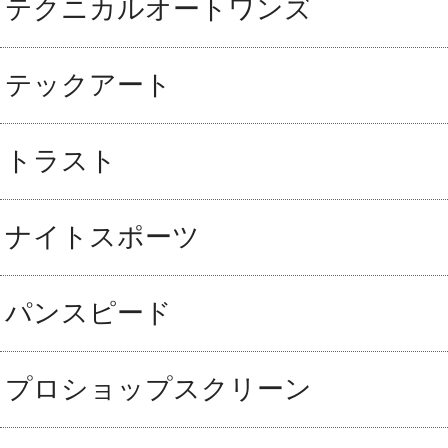
テクニカルオートワンズ
テックアート
トラスト
ナイトスポーツ
パンスピード
プロショップスクリーン