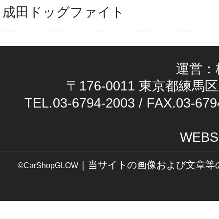
成田ドッグファイト
運営：
〒176-0011 東京都練馬区
TEL.03-6794-2003 / FAX.03-679
WEBS
｜当サイトの画像および文章等
©CarShopGLOW