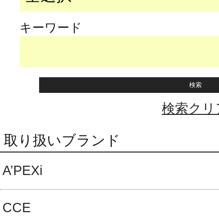
キーワード
検索クリ
取り扱いブランド
A’PEXi
CCE