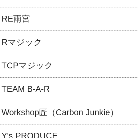
RE雨宮
Rマジック
TCPマジック
TEAM B-A-R
Workshop匠（Carbon Junkie）
Y's PRODUCE