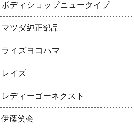
ボディショップニュータイプ
マツダ純正部品
ライズヨコハマ
レイズ
レディーゴーネクスト
伊藤笑会