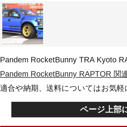
Pandem RocketBunny TRA Kyoto 
Pandem RocketBunny RAPT
適合や納期、送料についてはお気軽
ページ上部