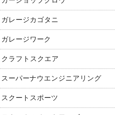
カーショップグロウ
ガレージカゴタニ
ガレージワーク
クラフトスクエア
スーパーナウエンジニアリング
スクートスポーツ