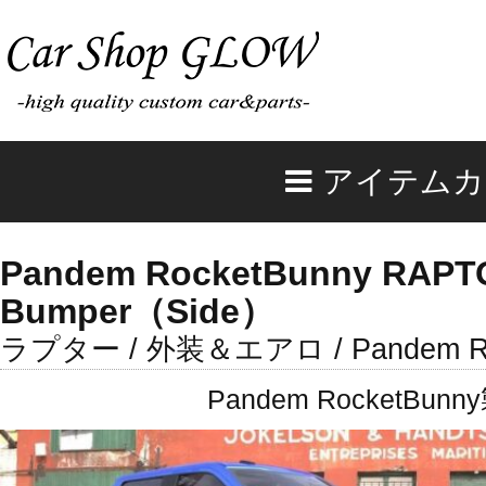
アイテムカ
Pandem RocketBunny RAPTO
Bumper（Side）
ラプター / 外装＆エアロ / Pandem Ro
Pandem Rocket