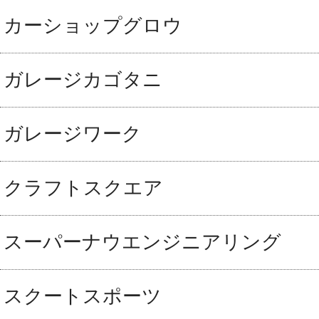
カーショップグロウ
ガレージカゴタニ
ガレージワーク
クラフトスクエア
スーパーナウエンジニアリング
スクートスポーツ