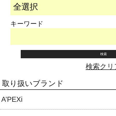
キーワード
検索クリ
取り扱いブランド
A’PEXi