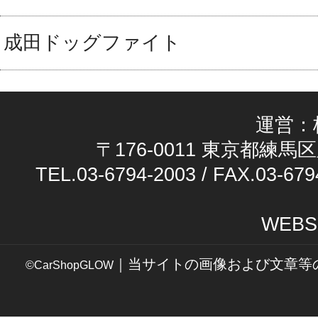
成田ドッグファイト
運営：
〒176-0011 東京都練馬区
TEL.03-6794-2003 / FAX.03-679
WEBS
｜当サイトの画像および文章等
©CarShopGLOW