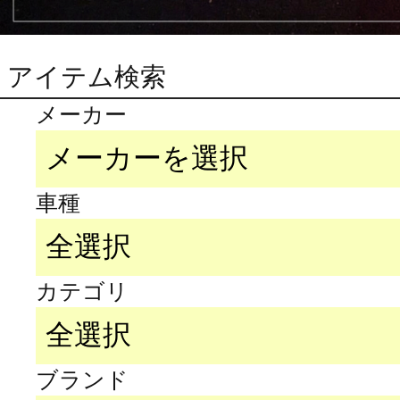
アイテム検索
メーカー
車種
カテゴリ
ブランド