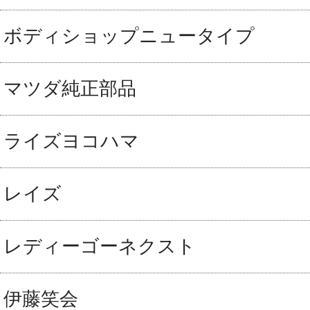
ボディショップニュータイプ
マツダ純正部品
ライズヨコハマ
レイズ
レディーゴーネクスト
伊藤笑会