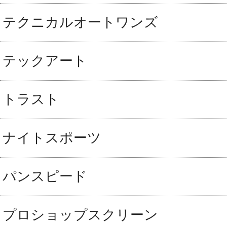
テクニカルオートワンズ
テックアート
トラスト
ナイトスポーツ
パンスピード
プロショップスクリーン