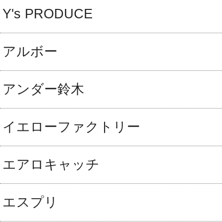
Y's PRODUCE
アルボー
アンダー鈴木
イエローファクトリー
エアロキャッチ
エスプリ