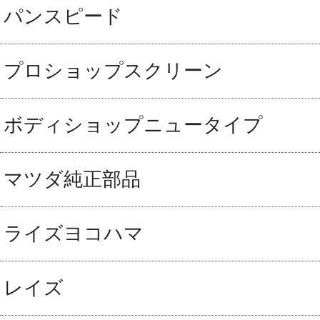
パンスピード
プロショップスクリーン
ボディショップニュータイプ
マツダ純正部品
ライズヨコハマ
レイズ