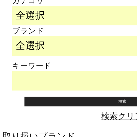
カテゴリ
ブランド
キーワード
検索クリ
取り扱いブランド