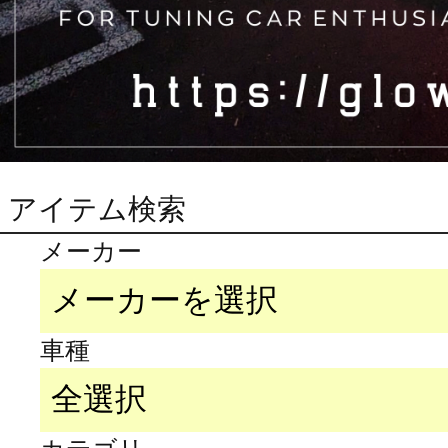
アイテム検索
メーカー
車種