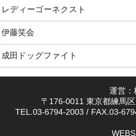
レディーゴーネクスト
伊藤笑会
成田ドッグファイト
運営：
〒176-0011 東京都練馬区
TEL.03-6794-2003 / FAX.03-679
WEBS