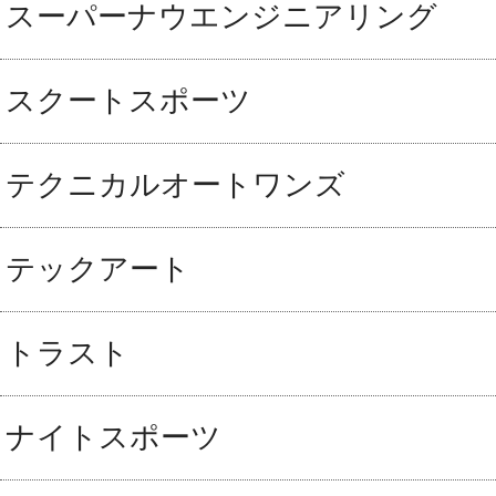
スーパーナウエンジニアリング
スクートスポーツ
テクニカルオートワンズ
テックアート
トラスト
ナイトスポーツ