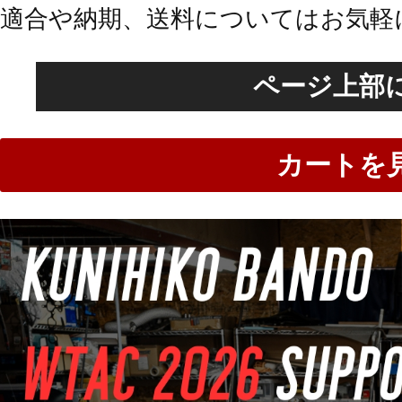
適合や納期、送料についてはお気軽
ページ上部
カートを