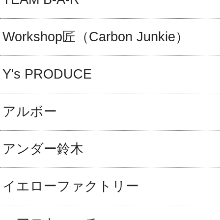
Workshop匠（Carbon Junkie）
Y's PRODUCE
アルボー
アンダー鈴木
イエローファクトリー