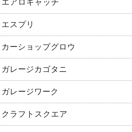
エアロキャッチ
エスプリ
カーショップグロウ
ガレージカゴタニ
ガレージワーク
クラフトスクエア