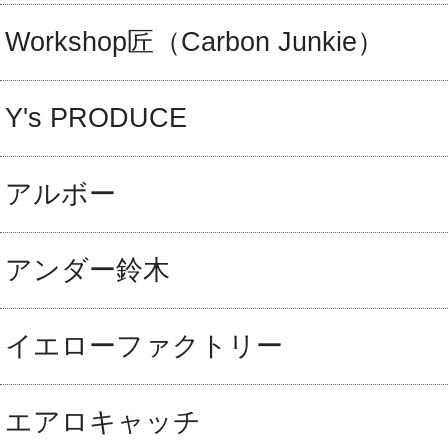
Workshop匠（Carbon Junkie）
Y's PRODUCE
アルボー
アンダー鈴木
イエローファクトリー
エアロキャッチ