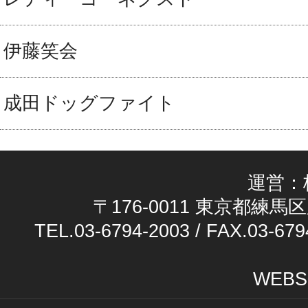
伊藤笑会
成田ドッグファイト
運営：
〒176-0011 東京都練馬区
TEL.03-6794-2003 / FAX.03-679
WEBS