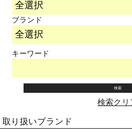
ブランド
キーワード
検索クリ
取り扱いブランド