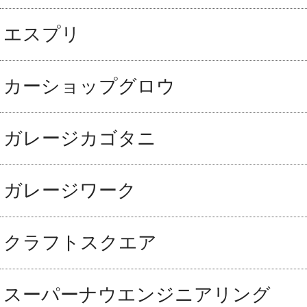
エスプリ
カーショップグロウ
ガレージカゴタニ
ガレージワーク
クラフトスクエア
スーパーナウエンジニアリング