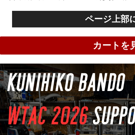
ページ上部
カートを