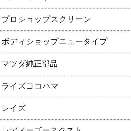
プロショップスクリーン
ボディショップニュータイプ
マツダ純正部品
ライズヨコハマ
レイズ
レディーゴーネクスト