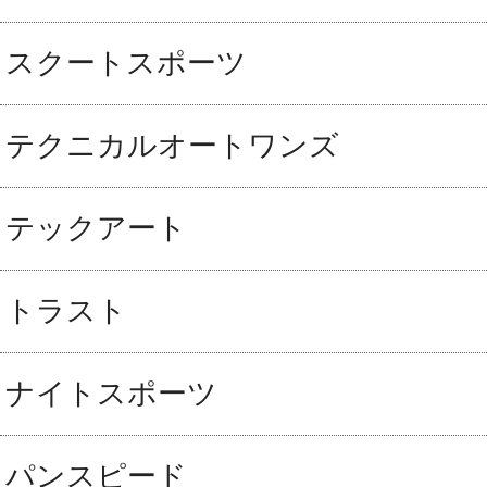
スクートスポーツ
テクニカルオートワンズ
テックアート
トラスト
ナイトスポーツ
パンスピード