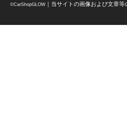
｜当サイトの画像および文章等
©CarShopGLOW