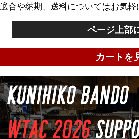
適合や納期、送料についてはお気軽
ページ上部
カートを