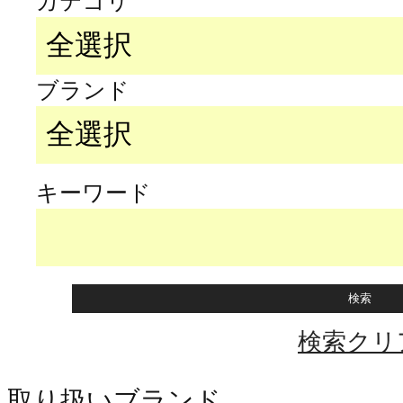
カテゴリ
ブランド
キーワード
検索クリ
取り扱いブランド