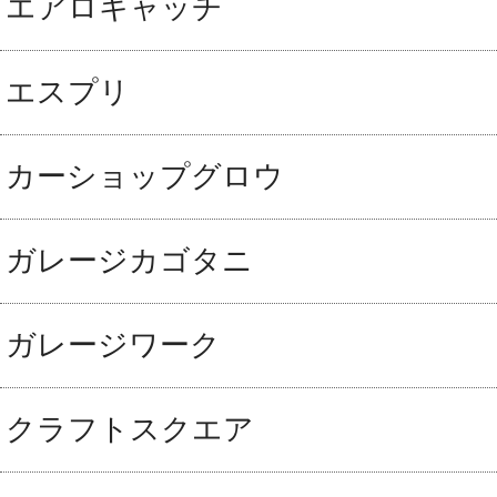
エアロキャッチ
エスプリ
カーショップグロウ
ガレージカゴタニ
ガレージワーク
クラフトスクエア