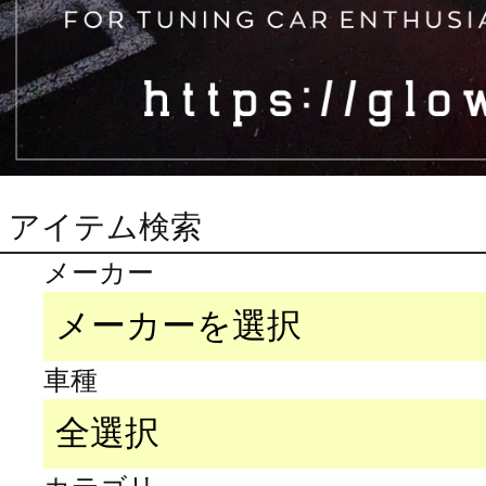
アイテム検索
メーカー
車種