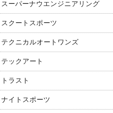
スーパーナウエンジニアリング
スクートスポーツ
テクニカルオートワンズ
テックアート
トラスト
ナイトスポーツ