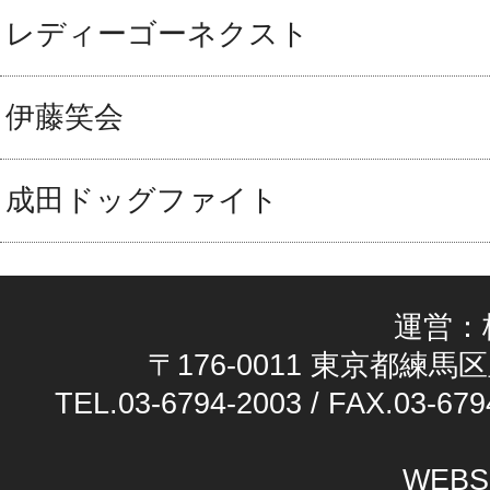
レディーゴーネクスト
伊藤笑会
成田ドッグファイト
運営：
〒176-0011 東京都練馬区
TEL.03-6794-2003 / FAX.03-679
WEBS