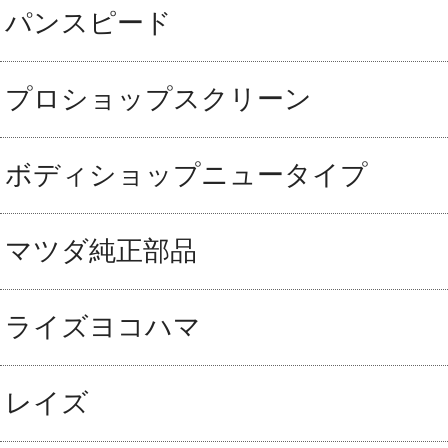
パンスピード
プロショップスクリーン
ボディショップニュータイプ
マツダ純正部品
ライズヨコハマ
レイズ