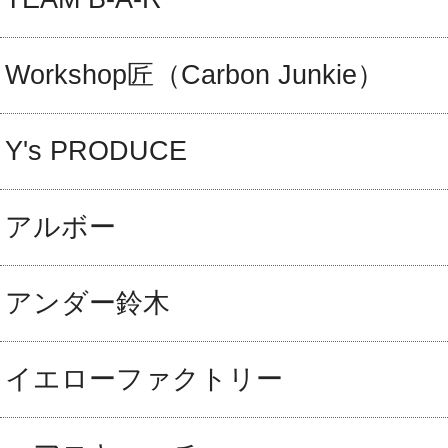
Workshop匠（Carbon Junkie）
Y's PRODUCE
アルボー
アンダー鈴木
イエローファクトリー