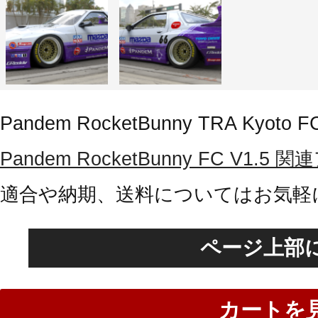
Pandem RocketBunny TRA Kyoto FC
Pandem RocketBunny FC V1
適合や納期、送料についてはお気軽
ページ上部
カートを