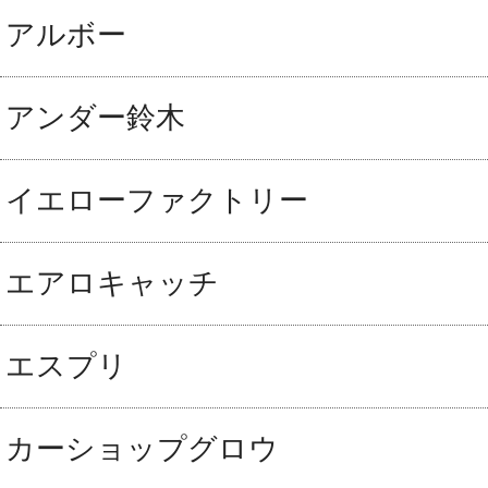
アルボー
アンダー鈴木
イエローファクトリー
エアロキャッチ
エスプリ
カーショップグロウ