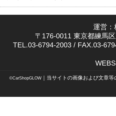
運営：
〒176-0011 東京都練馬区
TEL.03-6794-2003 / FAX.03-679
WEBS
｜当サイトの画像および文章等
©CarShopGLOW