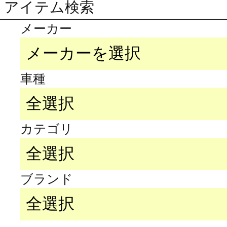
アイテム検索
メーカー
車種
カテゴリ
ブランド