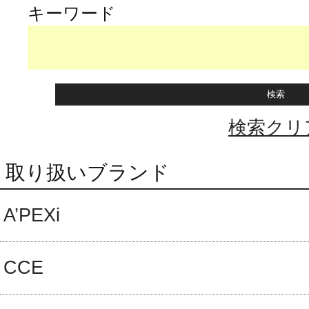
キーワード
検索クリ
取り扱いブランド
A’PEXi
CCE