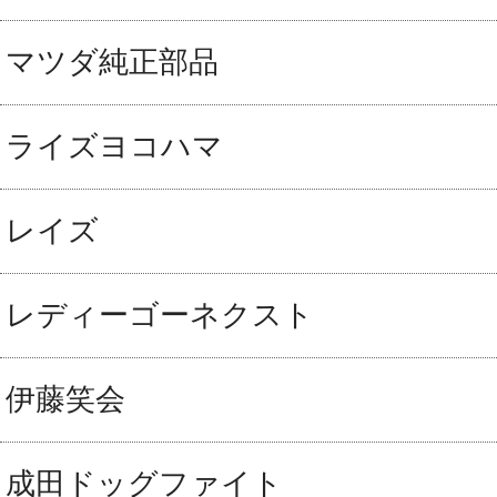
マツダ純正部品
ライズヨコハマ
レイズ
レディーゴーネクスト
伊藤笑会
成田ドッグファイト