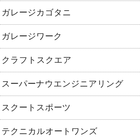
ガレージカゴタニ
ガレージワーク
クラフトスクエア
スーパーナウエンジニアリング
スクートスポーツ
テクニカルオートワンズ