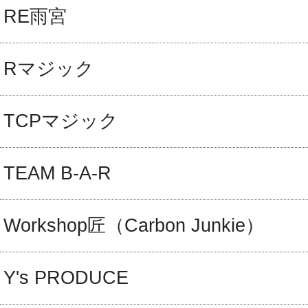
RE雨宮
Rマジック
TCPマジック
TEAM B-A-R
Workshop匠（Carbon Junkie）
Y's PRODUCE