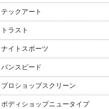
テックアート
トラスト
ナイトスポーツ
パンスピード
プロショップスクリーン
ボディショップニュータイプ