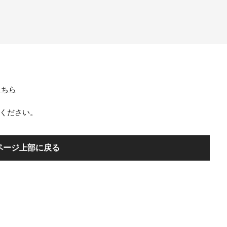
はこちら
ください。
ページ上部に戻る