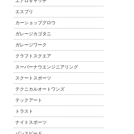
エアロキャッチ
エスプリ
カーショップグロウ
ガレージカゴタニ
ガレージワーク
クラフトスクエア
スーパーナウエンジニアリング
スクートスポーツ
テクニカルオートワンズ
テックアート
トラスト
ナイトスポーツ
パンスピード