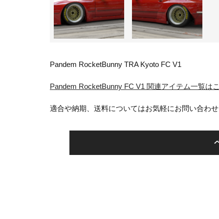
Pandem RocketBunny TRA Kyoto FC V1
Pandem RocketBunny FC V1 関連アイテム一覧
適合や納期、送料についてはお気軽にお問い合わせ