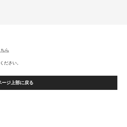
はこちら
ください。
ページ上部に戻る