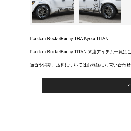
Pandem RocketBunny TRA Kyoto TITAN
Pandem RocketBunny TITAN 関連アイテム一覧
適合や納期、送料についてはお気軽にお問い合わせ