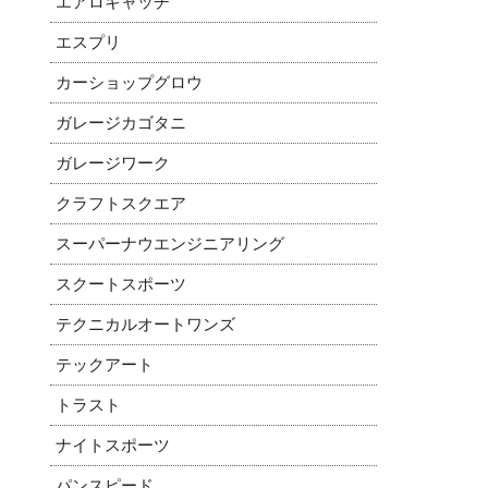
エアロキャッチ
エスプリ
カーショップグロウ
ガレージカゴタニ
ガレージワーク
クラフトスクエア
スーパーナウエンジニアリング
スクートスポーツ
テクニカルオートワンズ
テックアート
トラスト
ナイトスポーツ
パンスピード