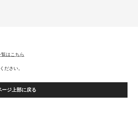
テム一覧はこちら
ください。
ページ上部に戻る