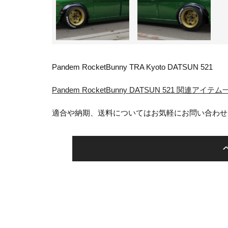
Pandem RocketBunny TRA Kyoto DATSUN 521
Pandem RocketBunny DATSUN 521 関連アイ
適合や納期、送料についてはお気軽にお問い合わせ