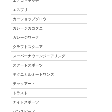
エアロキャッチ
エスプリ
カーショップグロウ
ガレージカゴタニ
ガレージワーク
クラフトスクエア
スーパーナウエンジニアリング
スクートスポーツ
テクニカルオートワンズ
テックアート
トラスト
ナイトスポーツ
パンスピード