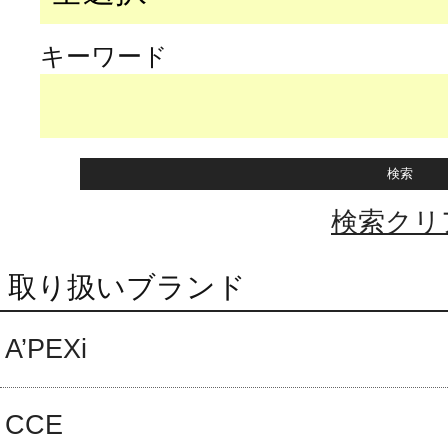
キーワード
検索クリ
取り扱いブランド
A’PEXi
CCE