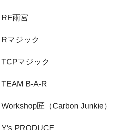
RE雨宮
Rマジック
TCPマジック
TEAM B-A-R
Workshop匠（Carbon Junkie）
Y's PRODUCE