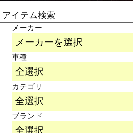
アイテム検索
メーカー
車種
カテゴリ
ブランド