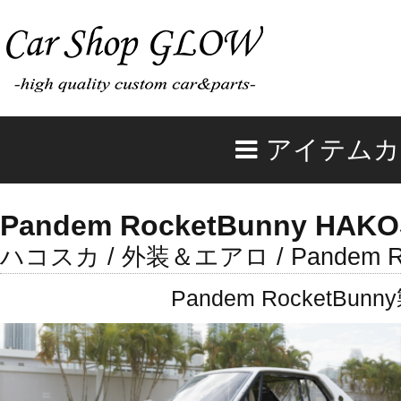
アイテムカ
Pandem RocketBunny HAKOSU
ハコスカ / 外装＆エアロ / Pandem Ro
Pandem Rocket