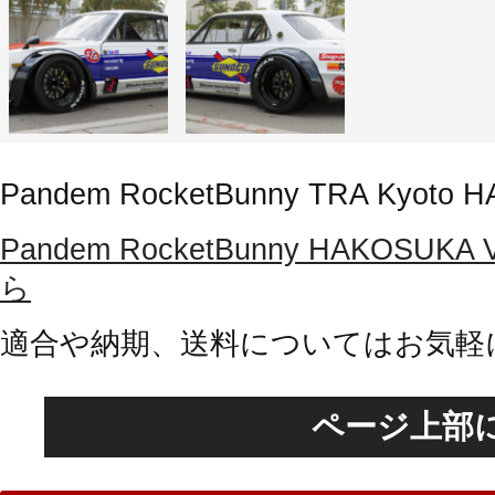
Pandem RocketBunny TRA Kyoto 
Pandem RocketBunny HAKOS
ら
適合や納期、送料についてはお気軽
ページ上部