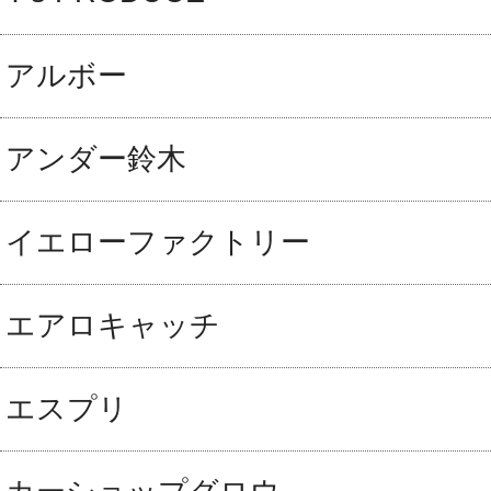
アルボー
アンダー鈴木
イエローファクトリー
エアロキャッチ
エスプリ