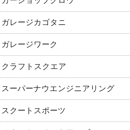
カーショップグロウ
ガレージカゴタニ
ガレージワーク
クラフトスクエア
スーパーナウエンジニアリング
スクートスポーツ