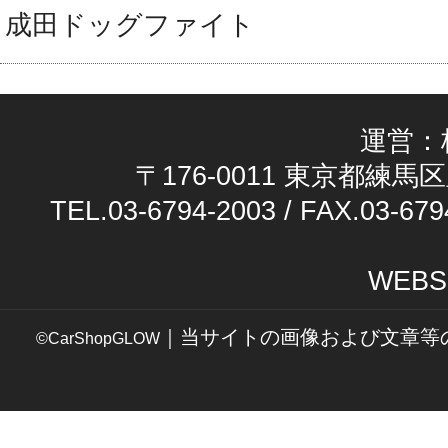
成田ドッグファイト
運営：
〒176-0011 東京都練馬区
TEL.03-6794-2003 / FAX.03-679
WEBS
｜当サイトの画像および文章等
©CarShopGLOW