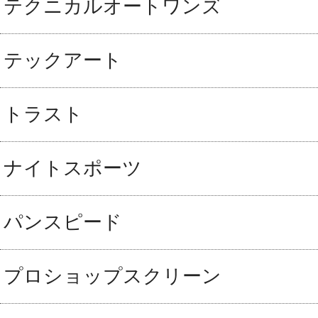
テクニカルオートワンズ
テックアート
トラスト
ナイトスポーツ
パンスピード
プロショップスクリーン