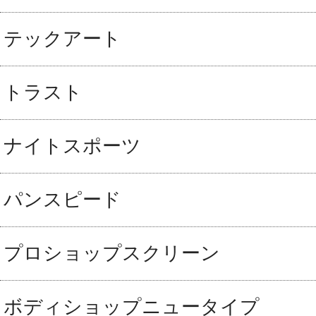
テックアート
トラスト
ナイトスポーツ
パンスピード
プロショップスクリーン
ボディショップニュータイプ