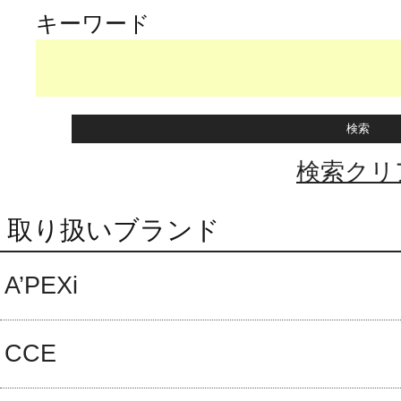
キーワード
検索クリ
取り扱いブランド
A’PEXi
CCE