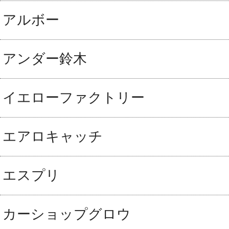
アルボー
アンダー鈴木
イエローファクトリー
エアロキャッチ
エスプリ
カーショップグロウ