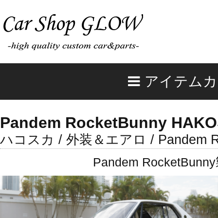
アイテムカ
Pandem RocketBunny HAKOS
ハコスカ / 外装＆エアロ / Pandem Ro
Pandem Rocket