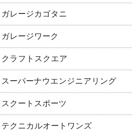
ガレージカゴタニ
ガレージワーク
クラフトスクエア
スーパーナウエンジニアリング
スクートスポーツ
テクニカルオートワンズ