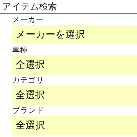
アイテム検索
メーカー
車種
カテゴリ
ブランド