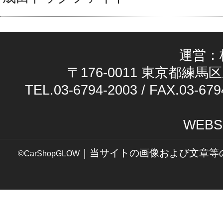
運営：
〒176-0011 東京都練馬区
TEL.03-6794-2003 / FAX.03-679
WEBS
｜当サイトの画像および文章等
©CarShopGLOW