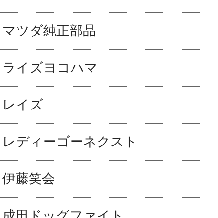
マツダ純正部品
ライズヨコハマ
レイズ
レディーゴーネクスト
伊藤笑会
成田ドッグファイト