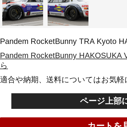
Pandem RocketBunny TRA Kyoto 
Pandem RocketBunny HAKOS
ら
適合や納期、送料についてはお気軽
ページ上部
カートを