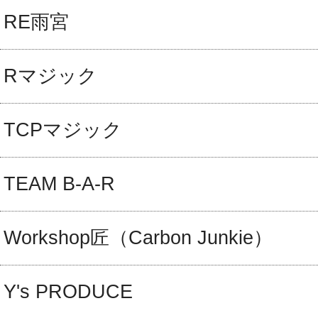
RE雨宮
Rマジック
TCPマジック
TEAM B-A-R
Workshop匠（Carbon Junkie）
Y's PRODUCE