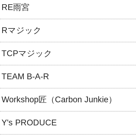
RE雨宮
Rマジック
TCPマジック
TEAM B-A-R
Workshop匠（Carbon Junkie）
Y's PRODUCE