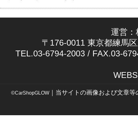
運営：
〒176-0011 東京都練馬区
TEL.03-6794-2003 / FAX.03-679
WEBS
｜当サイトの画像および文章等
©CarShopGLOW