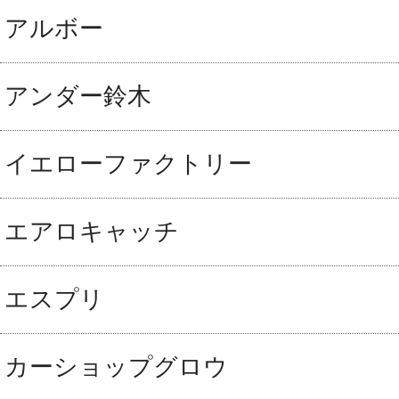
アルボー
アンダー鈴木
イエローファクトリー
エアロキャッチ
エスプリ
カーショップグロウ