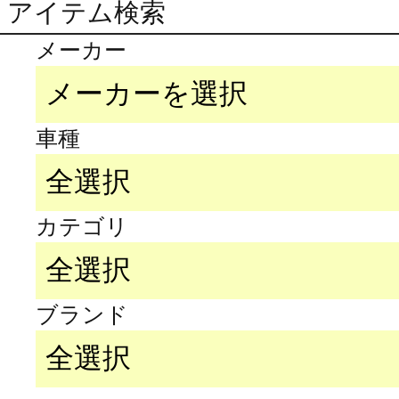
アイテム検索
メーカー
車種
カテゴリ
ブランド