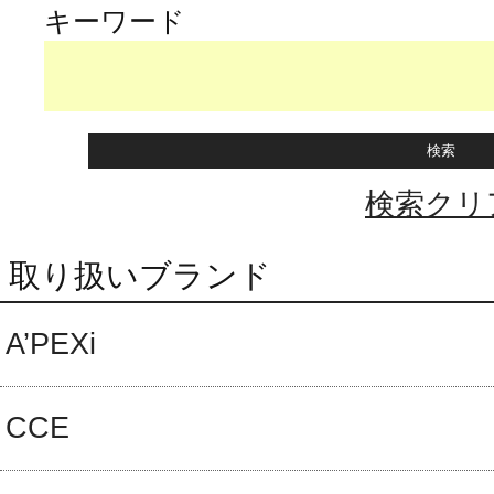
キーワード
検索クリ
取り扱いブランド
A’PEXi
CCE