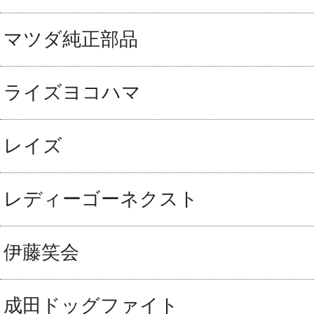
マツダ純正部品
ライズヨコハマ
レイズ
レディーゴーネクスト
伊藤笑会
成田ドッグファイト