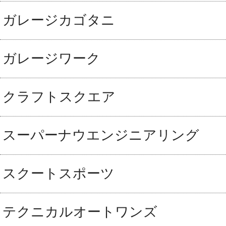
ガレージカゴタニ
ガレージワーク
クラフトスクエア
スーパーナウエンジニアリング
スクートスポーツ
テクニカルオートワンズ