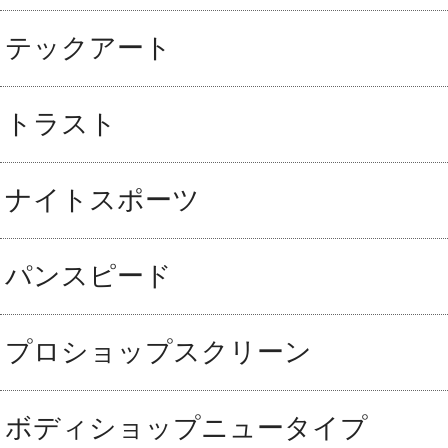
テックアート
トラスト
ナイトスポーツ
パンスピード
プロショップスクリーン
ボディショップニュータイプ