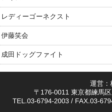
レディーゴーネクスト
伊藤笑会
成田ドッグファイト
運営：
〒176-0011 東京都練馬区
TEL.03-6794-2003 / FAX.03-679