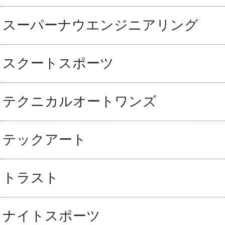
スーパーナウエンジニアリング
スクートスポーツ
テクニカルオートワンズ
テックアート
トラスト
ナイトスポーツ