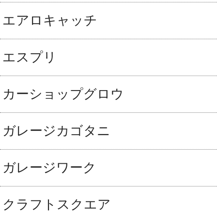
エアロキャッチ
エスプリ
カーショップグロウ
ガレージカゴタニ
ガレージワーク
クラフトスクエア