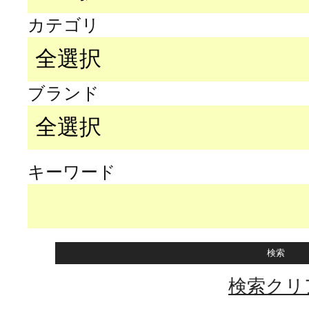
カテゴリ
ブランド
キーワード
検索クリ