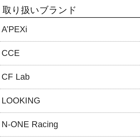
取り扱いブランド
A’PEXi
CCE
CF Lab
LOOKING
N-ONE Racing