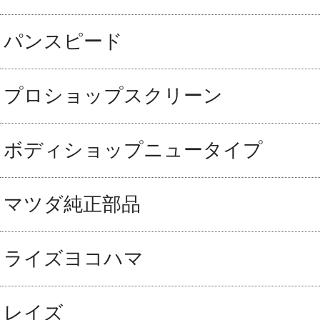
パンスピード
プロショップスクリーン
ボディショップニュータイプ
マツダ純正部品
ライズヨコハマ
レイズ