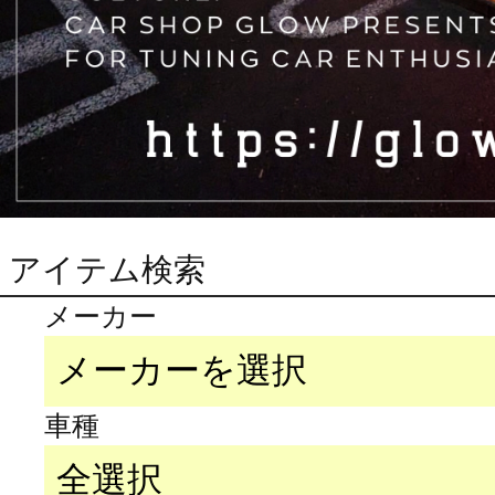
アイテム検索
メーカー
車種