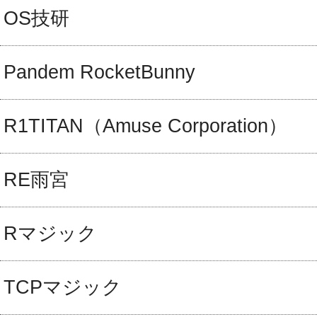
OS技研
Pandem RocketBunny
R1TITAN（Amuse Corporation）
RE雨宮
Rマジック
TCPマジック