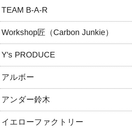
TEAM B-A-R
Workshop匠（Carbon Junkie）
Y's PRODUCE
アルボー
アンダー鈴木
イエローファクトリー