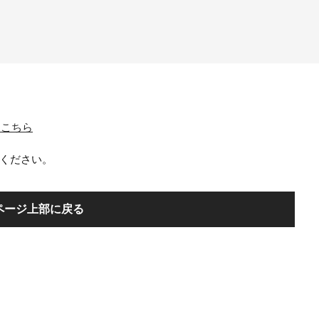
覧はこちら
ください。
ページ上部に戻る