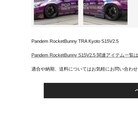
Pandem RocketBunny TRA Kyoto S15V2.5
Pandem RocketBunny S15V2.5 関連アイテム一
適合や納期、送料についてはお気軽にお問い合わせ