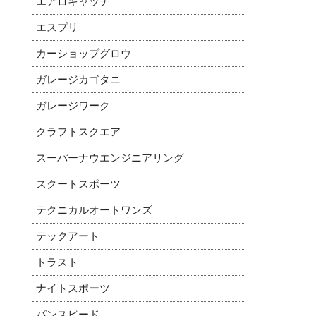
エアロキャッチ
エスプリ
カーショップグロウ
ガレージカゴタニ
ガレージワーク
クラフトスクエア
スーパーナウエンジニアリング
スクートスポーツ
テクニカルオートワンズ
テックアート
トラスト
ナイトスポーツ
パンスピード