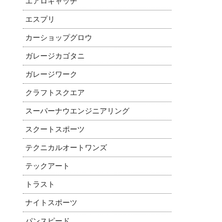
エアロキャッチ
エスプリ
カーショップグロウ
ガレージカゴタニ
ガレージワーク
クラフトスクエア
スーパーナウエンジニアリング
スクートスポーツ
テクニカルオートワンズ
テックアート
トラスト
ナイトスポーツ
パンスピード