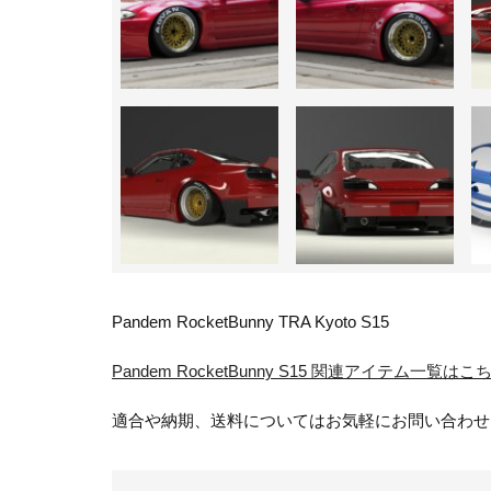
Pandem RocketBunny TRA Kyoto S15
Pandem RocketBunny S15 関連アイテム一覧はこ
適合や納期、送料についてはお気軽にお問い合わせ