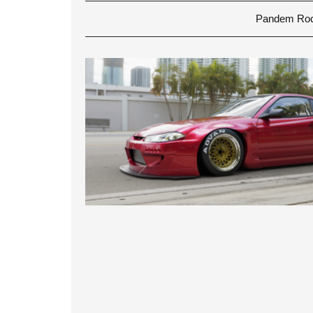
Pandem Roc