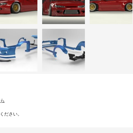
ちら
ください。