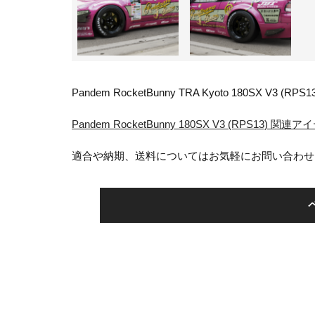
Pandem RocketBunny TRA Kyoto 180SX V3 (RPS1
Pandem RocketBunny 180SX V3 (RPS13)
適合や納期、送料についてはお気軽にお問い合わせ