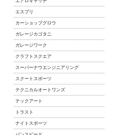
エアロキャッチ
エスプリ
カーショップグロウ
ガレージカゴタニ
ガレージワーク
クラフトスクエア
スーパーナウエンジニアリング
スクートスポーツ
テクニカルオートワンズ
テックアート
トラスト
ナイトスポーツ
パンスピード