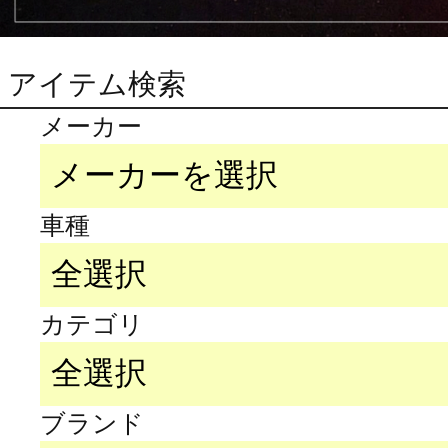
アイテム検索
メーカー
車種
カテゴリ
ブランド