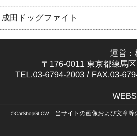
成田ドッグファイト
運営：
〒176-0011 東京都練馬区
TEL.03-6794-2003 / FAX.03-679
WEBS
｜当サイトの画像および文章等
©CarShopGLOW