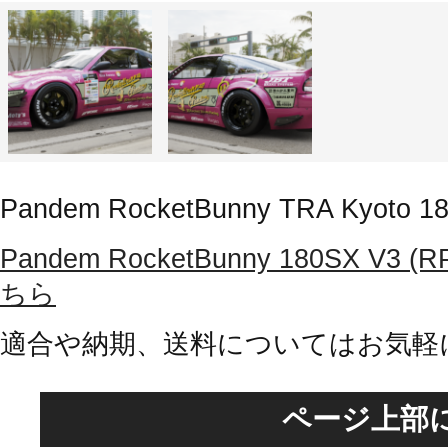
Pandem RocketBunny TRA Kyoto 1
Pandem RocketBunny 180SX 
ちら
適合や納期、送料についてはお気軽
ページ上部