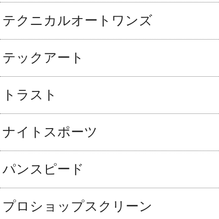
テクニカルオートワンズ
テックアート
トラスト
ナイトスポーツ
パンスピード
プロショップスクリーン