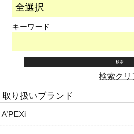
キーワード
検索クリ
取り扱いブランド
A’PEXi