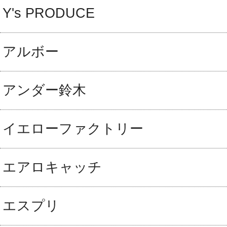
Y's PRODUCE
アルボー
アンダー鈴木
イエローファクトリー
エアロキャッチ
エスプリ