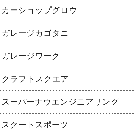
カーショップグロウ
ガレージカゴタニ
ガレージワーク
クラフトスクエア
スーパーナウエンジニアリング
スクートスポーツ