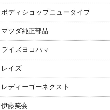
ボディショップニュータイプ
マツダ純正部品
ライズヨコハマ
レイズ
レディーゴーネクスト
伊藤笑会