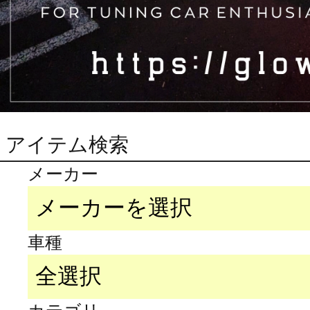
アイテム検索
メーカー
車種