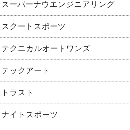
スーパーナウエンジニアリング
スクートスポーツ
テクニカルオートワンズ
テックアート
トラスト
ナイトスポーツ