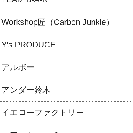
Workshop匠（Carbon Junkie）
Y's PRODUCE
アルボー
アンダー鈴木
イエローファクトリー