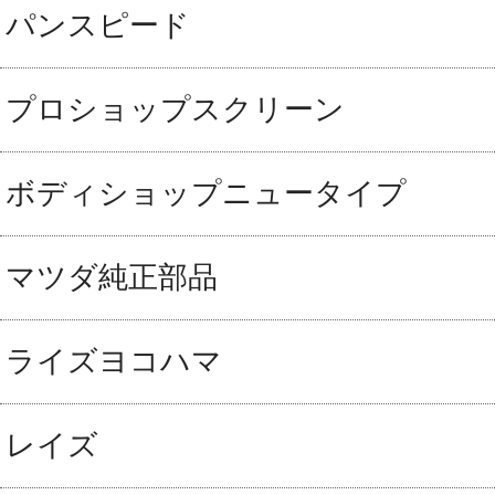
パンスピード
プロショップスクリーン
ボディショップニュータイプ
マツダ純正部品
ライズヨコハマ
レイズ