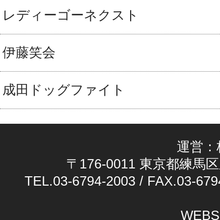
レディーゴーネクスト
伊藤笑会
成田ドッグファイト
運営：
〒176-0011 東京都練馬区
TEL.03-6794-2003 / FAX.03-679
WEBS