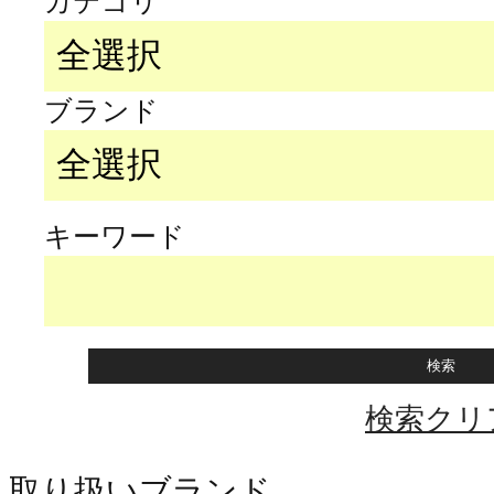
カテゴリ
ブランド
キーワード
検索クリ
取り扱いブランド