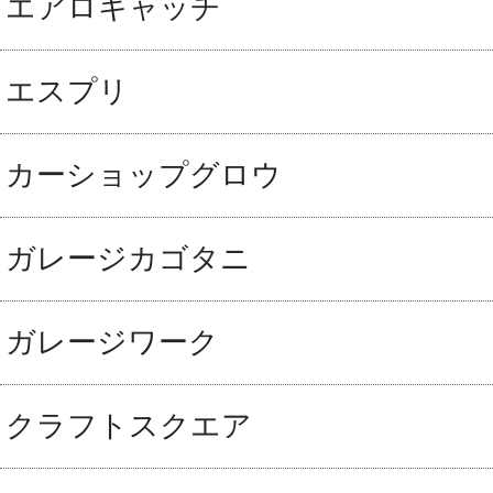
エアロキャッチ
エスプリ
カーショップグロウ
ガレージカゴタニ
ガレージワーク
クラフトスクエア