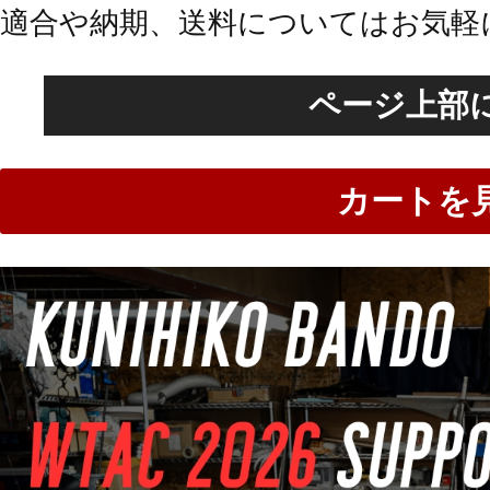
適合や納期、送料についてはお気軽
ページ上部
カートを