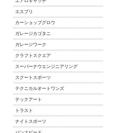
エアロキャッチ
エスプリ
カーショップグロウ
ガレージカゴタニ
ガレージワーク
クラフトスクエア
スーパーナウエンジニアリング
スクートスポーツ
テクニカルオートワンズ
テックアート
トラスト
ナイトスポーツ
パンスピード