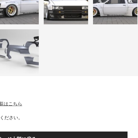
テム一覧はこちら
ください。