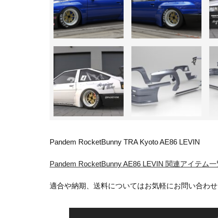
Pandem RocketBunny TRA Kyoto AE86 LEVIN
Pandem RocketBunny AE86 LEVIN 関連アイ
適合や納期、送料についてはお気軽にお問い合わせ