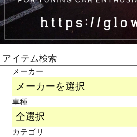
アイテム検索
メーカー
車種
カテゴリ