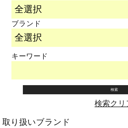
ブランド
キーワード
検索クリ
取り扱いブランド