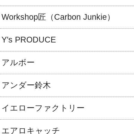
Workshop匠（Carbon Junkie）
Y's PRODUCE
アルボー
アンダー鈴木
イエローファクトリー
エアロキャッチ