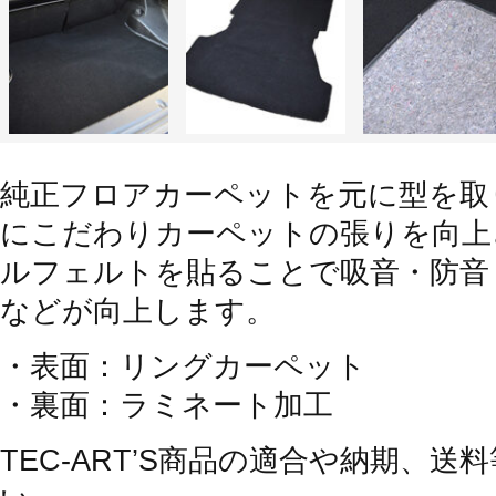
純正フロアカーペットを元に型を取
にこだわりカーペットの張りを向上
ルフェルトを貼ることで吸音・防音
などが向上します。
・表面：リングカーペット
・裏面：ラミネート加工
TEC-ART’S商品の適合や納期、