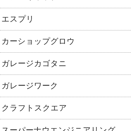
エスプリ
カーショップグロウ
ガレージカゴタニ
ガレージワーク
クラフトスクエア
スーパーナウエンジニアリング