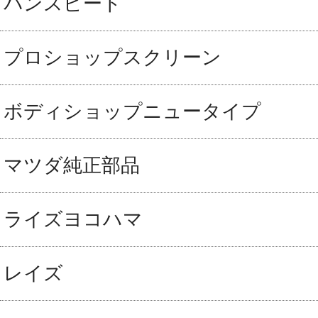
パンスピード
プロショップスクリーン
ボディショップニュータイプ
マツダ純正部品
ライズヨコハマ
レイズ