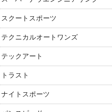
スクートスポーツ
テクニカルオートワンズ
テックアート
トラスト
ナイトスポーツ