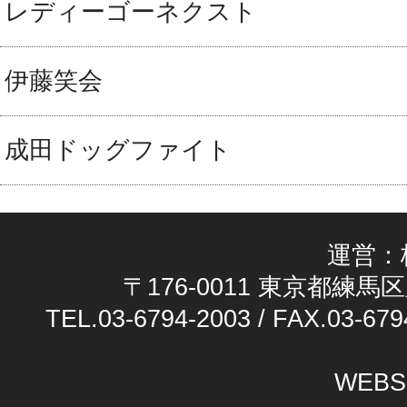
レディーゴーネクスト
伊藤笑会
成田ドッグファイト
運営：
〒176-0011 東京都練馬区
TEL.03-6794-2003 / FAX.03-679
WEBS