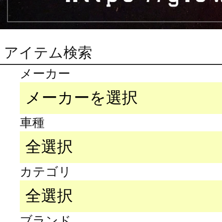
アイテム検索
メーカー
車種
カテゴリ
ブランド