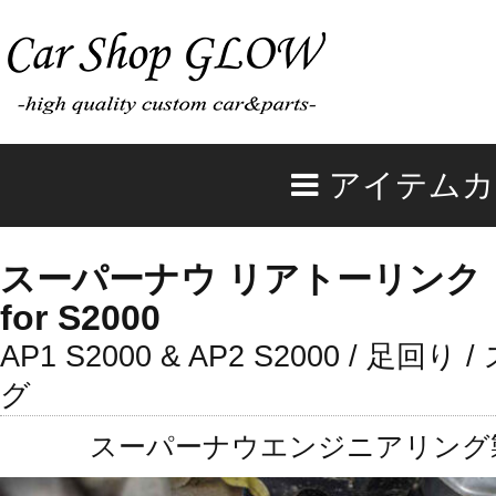
アイテムカ
スーパーナウ リアトーリンク
for S2000
AP1 S2000 & AP2 S2000 / 
グ
スーパーナウエンジニアリング