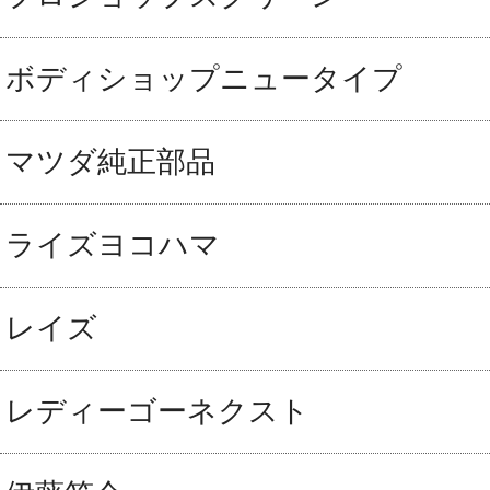
ボディショップニュータイプ
マツダ純正部品
ライズヨコハマ
レイズ
レディーゴーネクスト