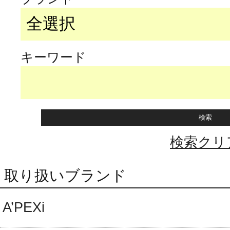
キーワード
検索クリ
取り扱いブランド
A’PEXi