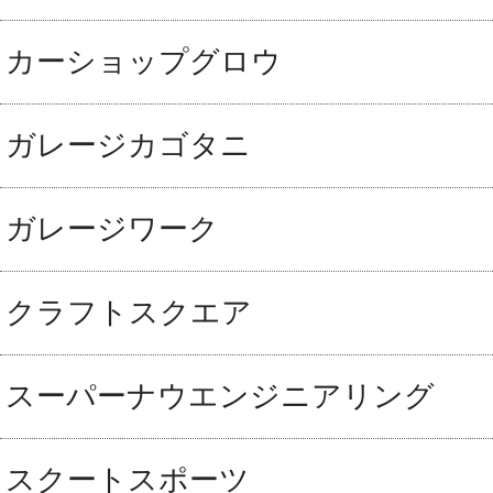
カーショップグロウ
ガレージカゴタニ
ガレージワーク
クラフトスクエア
スーパーナウエンジニアリング
スクートスポーツ