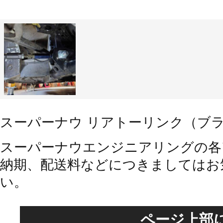
スーパーナウ リアトーリンク（ブラック
スーパーナウエンジニアリングの各
納期、配送料などにつきましてはお
い。
ページ上部