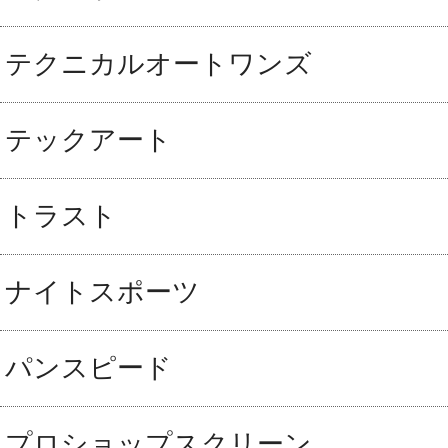
テクニカルオートワンズ
テックアート
トラスト
ナイトスポーツ
パンスピード
プロショップスクリーン