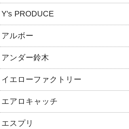
Y's PRODUCE
アルボー
アンダー鈴木
イエローファクトリー
エアロキャッチ
エスプリ