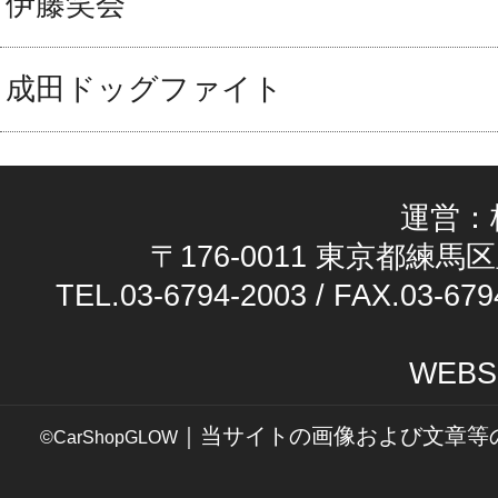
伊藤笑会
成田ドッグファイト
運営：
〒176-0011 東京都練馬区
TEL.03-6794-2003 / FAX.03-679
WEBS
｜当サイトの画像および文章等
©CarShopGLOW