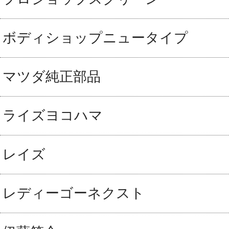
ボディショップニュータイプ
マツダ純正部品
ライズヨコハマ
レイズ
レディーゴーネクスト