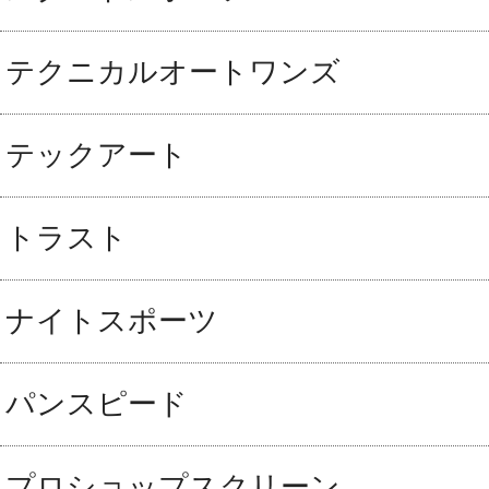
テクニカルオートワンズ
テックアート
トラスト
ナイトスポーツ
パンスピード
プロショップスクリーン