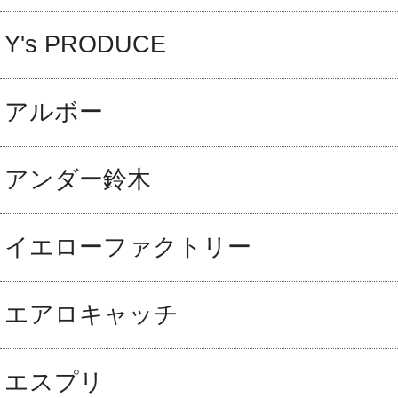
Y's PRODUCE
アルボー
アンダー鈴木
イエローファクトリー
エアロキャッチ
エスプリ