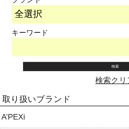
キーワード
検索クリ
取り扱いブランド
A’PEXi