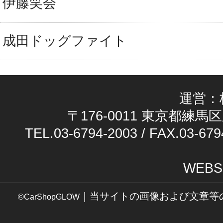
伊藤笑会
成田ドッグファイト
運営：
〒176-0011 東京都練馬区
TEL.03-6794-2003 / FAX.03-679
WEBS
｜当サイトの画像および文章等
©CarShopGLOW