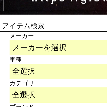
アイテム検索
メーカー
車種
カテゴリ
ブランド