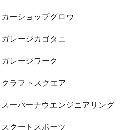
カーショップグロウ
ガレージカゴタニ
ガレージワーク
クラフトスクエア
スーパーナウエンジニアリング
スクートスポーツ