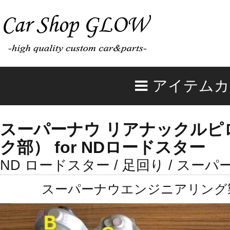
アイテムカ
スーパーナウ リアナックルピ
ク部） for NDロードスター
ND ロードスター / 足回り / ス
スーパーナウエンジニアリング