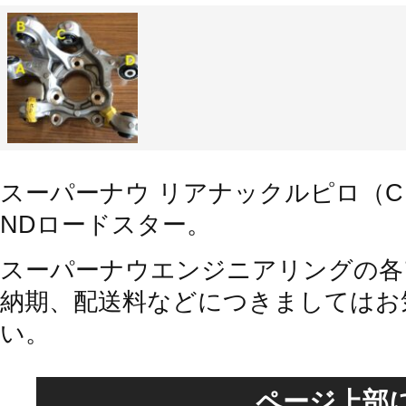
スーパーナウ リアナックルピロ（C 
NDロードスター。
スーパーナウエンジニアリングの各
納期、配送料などにつきましてはお
い。
ページ上部