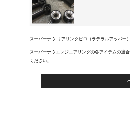
スーパーナウ リアリンクピロ（ラテラルアッパー） fo
スーパーナウエンジニアリングの各アイテムの適合
ください。