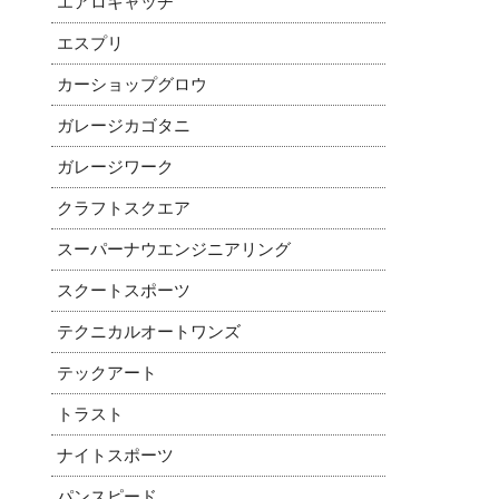
エアロキャッチ
エスプリ
カーショップグロウ
ガレージカゴタニ
ガレージワーク
クラフトスクエア
スーパーナウエンジニアリング
スクートスポーツ
テクニカルオートワンズ
テックアート
トラスト
ナイトスポーツ
パンスピード