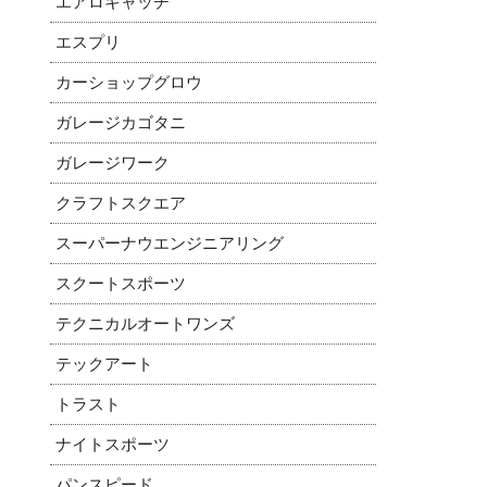
エアロキャッチ
エスプリ
カーショップグロウ
ガレージカゴタニ
ガレージワーク
クラフトスクエア
スーパーナウエンジニアリング
スクートスポーツ
テクニカルオートワンズ
テックアート
トラスト
ナイトスポーツ
パンスピード