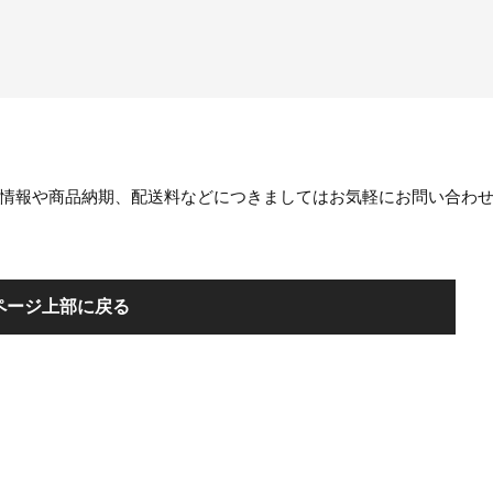
。
情報や商品納期、配送料などにつきましてはお気軽にお問い合わ
ページ上部に戻る