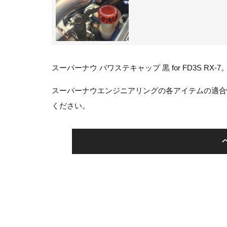
スーパーナウ パワステキャップ 黒 for FD3S RX-7
スーパーナウエンジニアリングの各アイテムの適合
ください。