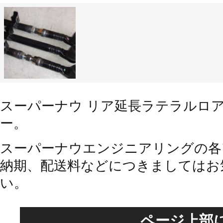
スーパーナウ リア延長ラテラルロアリ
ー。
スーパーナウエンジニアリングの各
納期、配送料などにつきましてはお
い。
ページ上部