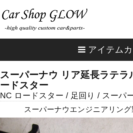
アイテムカ
スーパーナウ リア延長ラテラルロ
ードスター
NC ロードスター / 足回り / ス
スーパーナウエンジニアリング