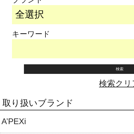
キーワード
検索クリ
取り扱いブランド
A’PEXi