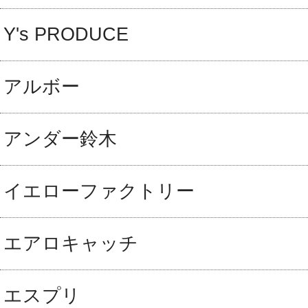
Y's PRODUCE
アルボー
アンダー鈴木
イエローファクトリー
エアロキャッチ
エスプリ