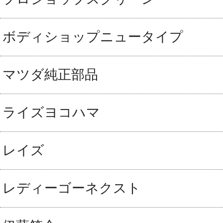
ボディショップニュータイプ
マツダ純正部品
ライズヨコハマ
レイズ
レディーゴーネクスト