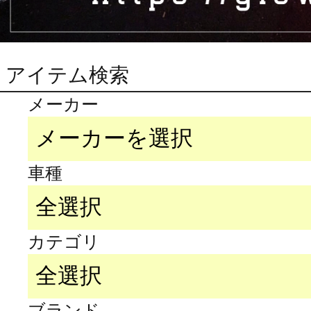
アイテム検索
メーカー
車種
カテゴリ
ブランド