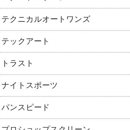
テクニカルオートワンズ
テックアート
トラスト
ナイトスポーツ
パンスピード
プロショップスクリーン