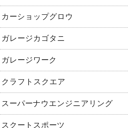
カーショップグロウ
ガレージカゴタニ
ガレージワーク
クラフトスクエア
スーパーナウエンジニアリング
スクートスポーツ