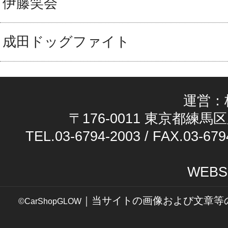
伊藤笑会
成田ドッグファイト
運営：
〒176-0011 東京都練馬区
TEL.03-6794-2003 / FAX.03-679
WEBS
｜当サイトの画像および文章等
©CarShopGLOW