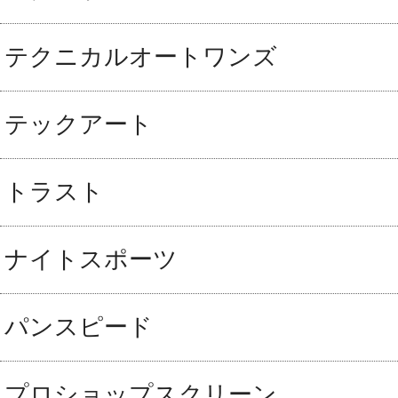
テクニカルオートワンズ
テックアート
トラスト
ナイトスポーツ
パンスピード
プロショップスクリーン