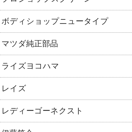
ボディショップニュータイプ
マツダ純正部品
ライズヨコハマ
レイズ
レディーゴーネクスト