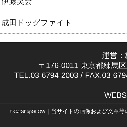
伊藤笑会
成田ドッグファイト
運営：
〒176-0011 東京都練馬区
TEL.03-6794-2003 / FAX.03-679
WEBS
｜当サイトの画像および文章等
©CarShopGLOW