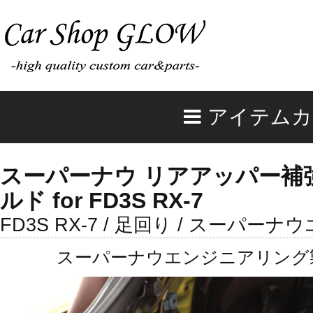
アイテムカ
スーパーナウ リアアッパー補
ルド for FD3S RX-7
FD3S RX-7 / 足回り / スーパ
スーパーナウエンジニアリング