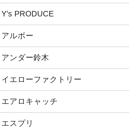
Y's PRODUCE
アルボー
アンダー鈴木
イエローファクトリー
エアロキャッチ
エスプリ