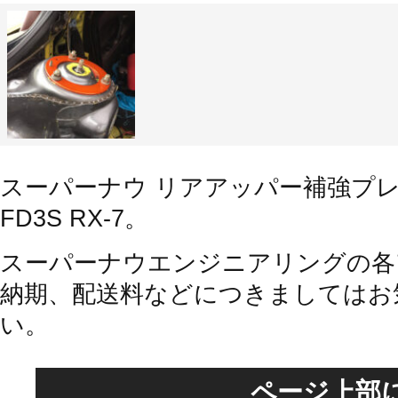
スーパーナウ リアアッパー補強プレー
FD3S RX-7。
スーパーナウエンジニアリングの各
納期、配送料などにつきましてはお
い。
ページ上部