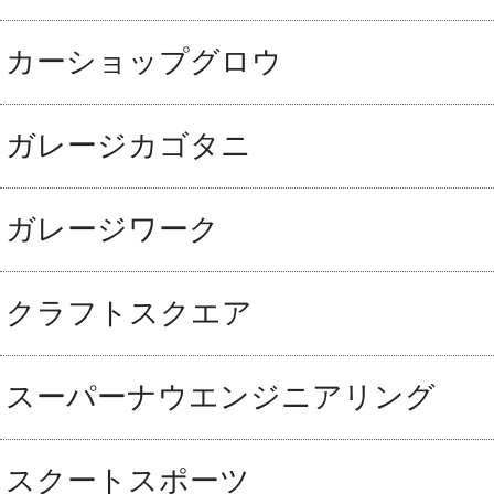
カーショップグロウ
ガレージカゴタニ
ガレージワーク
クラフトスクエア
スーパーナウエンジニアリング
スクートスポーツ