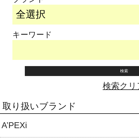
キーワード
検索クリ
取り扱いブランド
A’PEXi