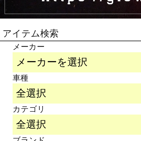
アイテム検索
メーカー
車種
カテゴリ
ブランド