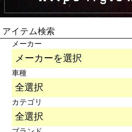
アイテム検索
メーカー
車種
カテゴリ
ブランド