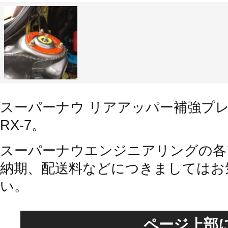
スーパーナウ リアアッパー補強プレート（
RX-7。
スーパーナウエンジニアリングの各
納期、配送料などにつきましてはお
い。
ページ上部