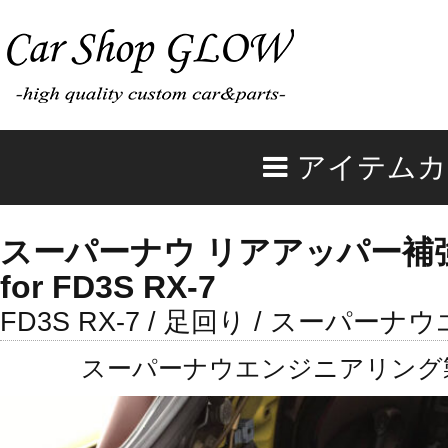
アイテムカ
スーパーナウ リアアッパー補
for FD3S RX-7
FD3S RX-7 / 足回り / スーパ
スーパーナウエンジニアリング