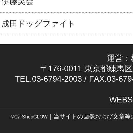
伊藤笑会
成田ドッグファイト
運営：
〒176-0011 東京都練馬区
TEL.03-6794-2003 / FAX.03-679
WEBS
｜当サイトの画像および文章等
©CarShopGLOW