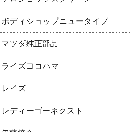
ボディショップニュータイプ
マツダ純正部品
ライズヨコハマ
レイズ
レディーゴーネクスト