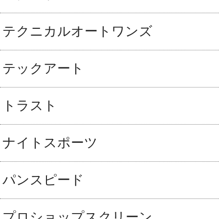
テクニカルオートワンズ
テックアート
トラスト
ナイトスポーツ
パンスピード
プロショップスクリーン