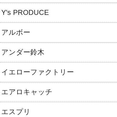
Y's PRODUCE
アルボー
アンダー鈴木
イエローファクトリー
エアロキャッチ
エスプリ