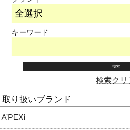
キーワード
検索クリ
取り扱いブランド
A’PEXi