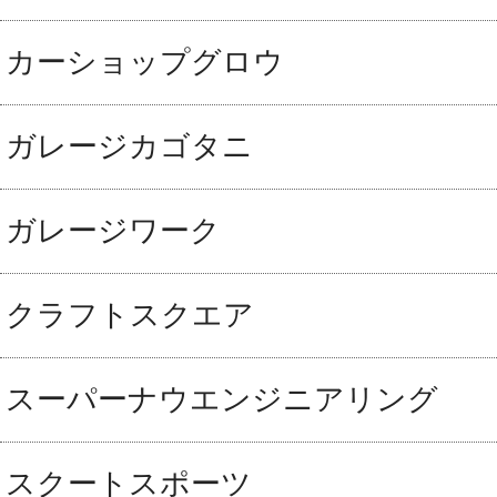
カーショップグロウ
ガレージカゴタニ
ガレージワーク
クラフトスクエア
スーパーナウエンジニアリング
スクートスポーツ