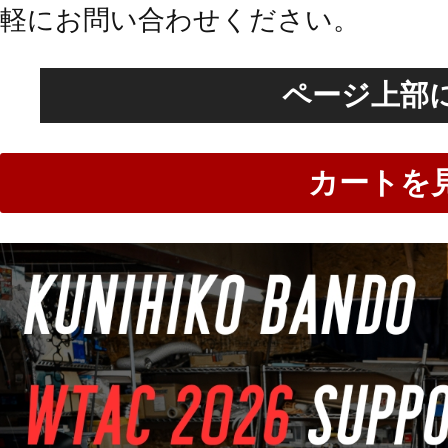
軽にお問い合わせください。
ページ上部
カートを