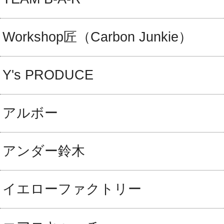
Workshop匠（Carbon Junkie）
Y's PRODUCE
アルボー
アンダー鈴木
イエローファクトリー