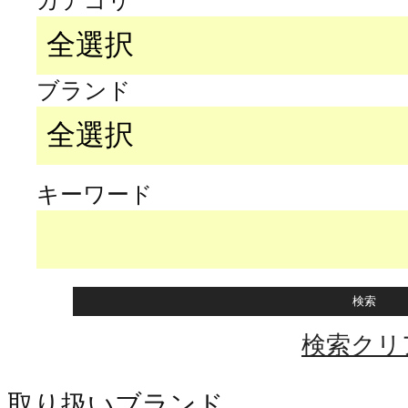
カテゴリ
ブランド
キーワード
検索クリ
取り扱いブランド