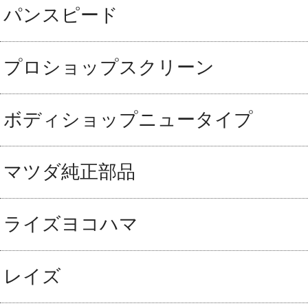
パンスピード
プロショップスクリーン
ボディショップニュータイプ
マツダ純正部品
ライズヨコハマ
レイズ