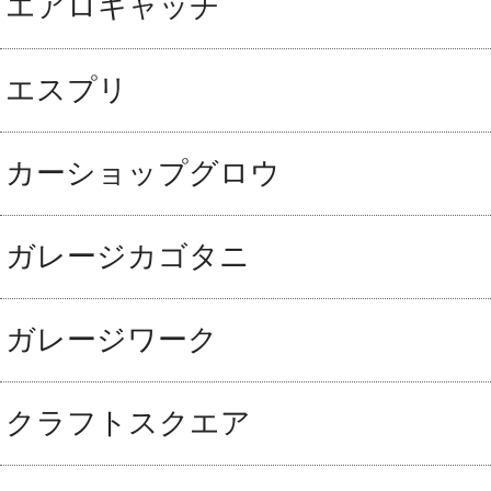
エアロキャッチ
エスプリ
カーショップグロウ
ガレージカゴタニ
ガレージワーク
クラフトスクエア