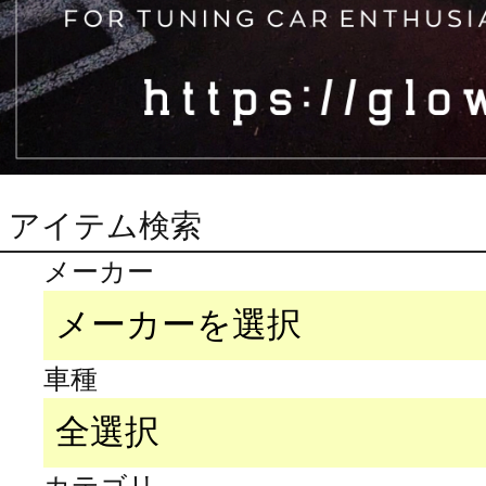
アイテム検索
メーカー
車種