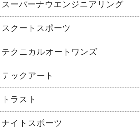
スーパーナウエンジニアリング
スクートスポーツ
テクニカルオートワンズ
テックアート
トラスト
ナイトスポーツ