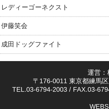
レディーゴーネクスト
伊藤笑会
成田ドッグファイト
運営：
〒176-0011 東京都練馬区
TEL.03-6794-2003 / FAX.03-679
WEBS