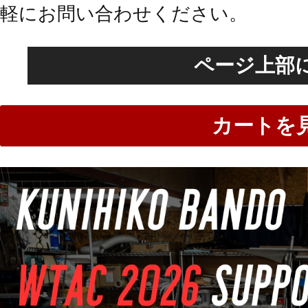
軽にお問い合わせください。
ページ上部
カートを