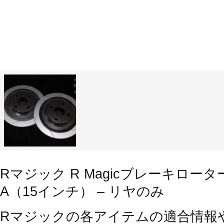
Rマジック R Magicブレーキローター 
A（15インチ） – リヤのみ
Rマジックの各アイテムの適合情報