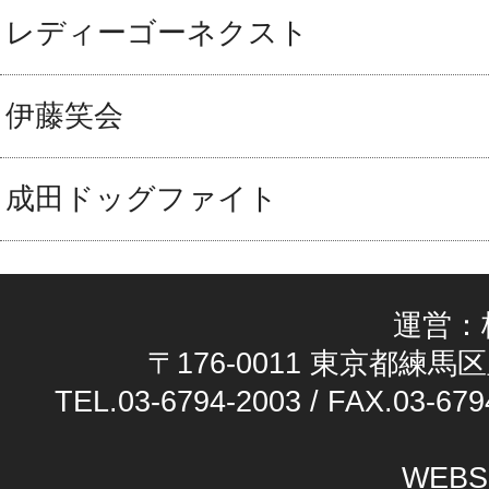
レディーゴーネクスト
伊藤笑会
成田ドッグファイト
運営：
〒176-0011 東京都練馬区
TEL.03-6794-2003 / FAX.03-679
WEBS