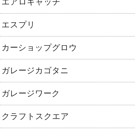
エアロキャッチ
エスプリ
カーショップグロウ
ガレージカゴタニ
ガレージワーク
クラフトスクエア