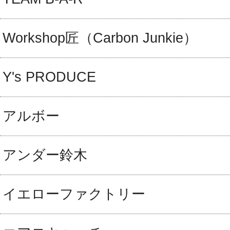
Workshop匠（Carbon Junkie）
Y's PRODUCE
アルボー
アンダー鈴木
イエローファクトリー