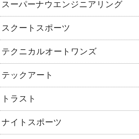
スーパーナウエンジニアリング
スクートスポーツ
テクニカルオートワンズ
テックアート
トラスト
ナイトスポーツ