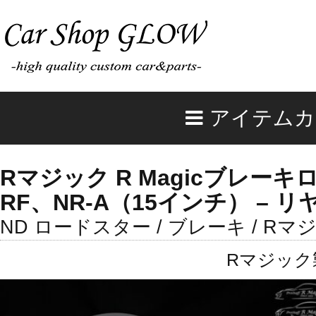
アイテムカ
Rマジック R Magicブレーキロ
RF、NR-A（15インチ） – リ
ND ロードスター / ブレーキ / Rマ
Rマジック