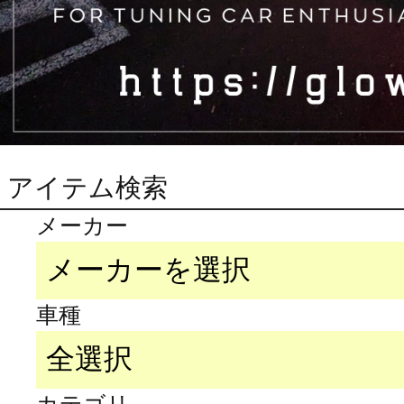
アイテム検索
メーカー
車種