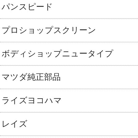
パンスピード
プロショップスクリーン
ボディショップニュータイプ
マツダ純正部品
ライズヨコハマ
レイズ