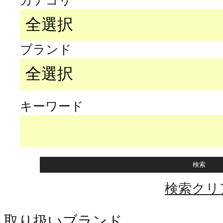
カテゴリ
ブランド
キーワード
検索クリ
取り扱いブランド