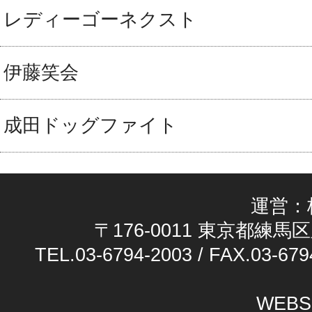
レディーゴーネクスト
伊藤笑会
成田ドッグファイト
運営：
〒176-0011 東京都練馬区
TEL.03-6794-2003 / FAX.03-679
WEBS