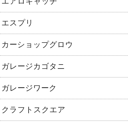
エアロキャッチ
エスプリ
カーショップグロウ
ガレージカゴタニ
ガレージワーク
クラフトスクエア