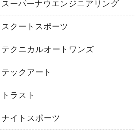
スーパーナウエンジニアリング
スクートスポーツ
テクニカルオートワンズ
テックアート
トラスト
ナイトスポーツ