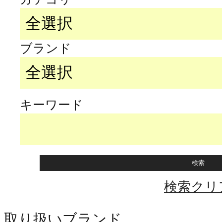
ブランド
キーワード
検索クリ
取り扱いブランド