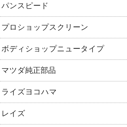
パンスピード
プロショップスクリーン
ボディショップニュータイプ
マツダ純正部品
ライズヨコハマ
レイズ