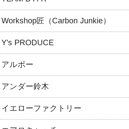
Workshop匠（Carbon Junkie）
Y's PRODUCE
アルボー
アンダー鈴木
イエローファクトリー