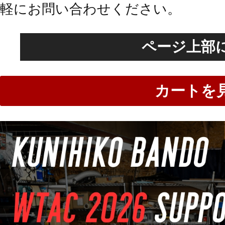
軽にお問い合わせください。
ページ上部
カートを