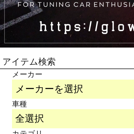
アイテム検索
メーカー
車種
カテゴリ