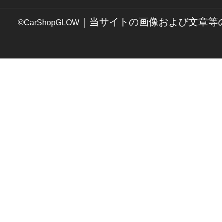
｜当サイトの画像および文章等
©CarShopGLOW