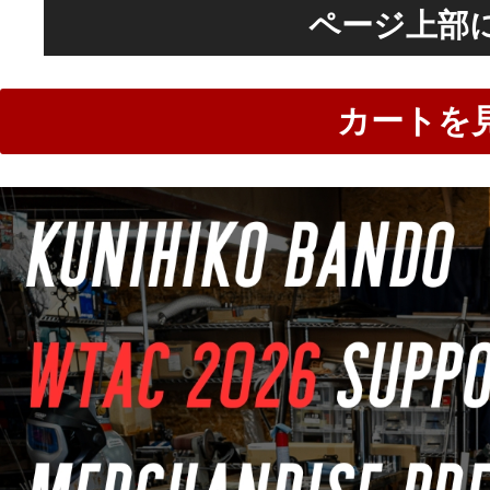
ページ上部
カートを