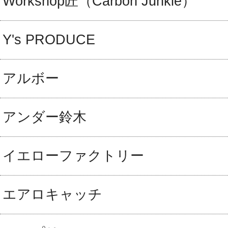
Workshop匠（Carbon Junkie）
Y's PRODUCE
アルボー
アンダー鈴木
イエローファクトリー
エアロキャッチ