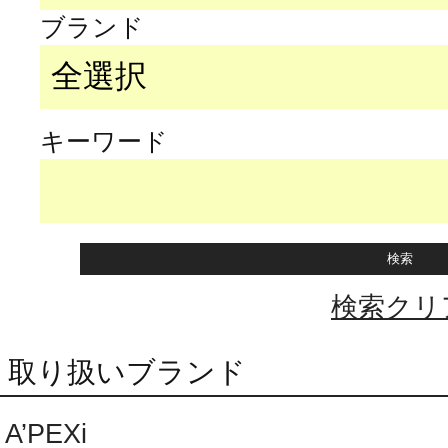
ブランド
キーワード
検索クリ
取り扱いブランド
A’PEXi