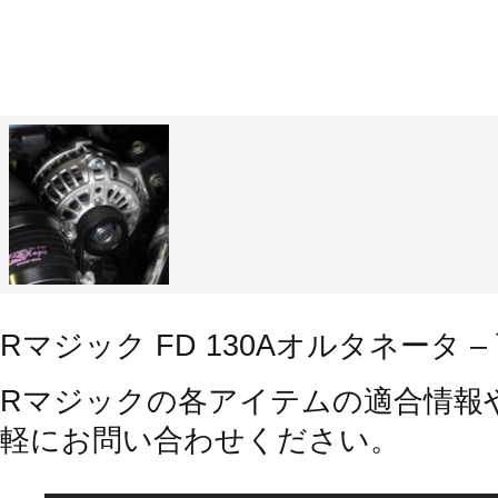
Rマジック FD 130Aオルタネータ 
Rマジックの各アイテムの適合情報
軽にお問い合わせください。