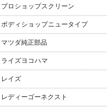
プロショップスクリーン
ボディショップニュータイプ
マツダ純正部品
ライズヨコハマ
レイズ
レディーゴーネクスト