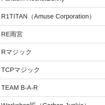
R1TITAN（Amuse Corporation）
RE雨宮
Rマジック
TCPマジック
TEAM B-A-R