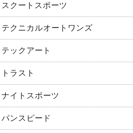
スクートスポーツ
テクニカルオートワンズ
テックアート
トラスト
ナイトスポーツ
パンスピード