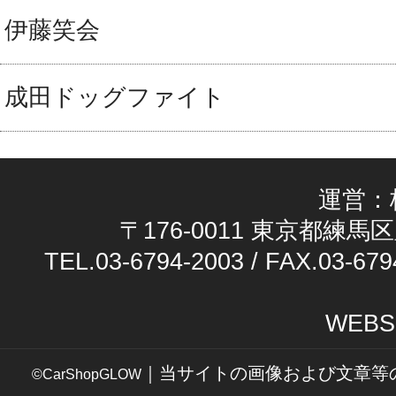
伊藤笑会
成田ドッグファイト
運営：
〒176-0011 東京都練馬区
TEL.03-6794-2003 / FAX.03-679
WEBS
｜当サイトの画像および文章等
©CarShopGLOW