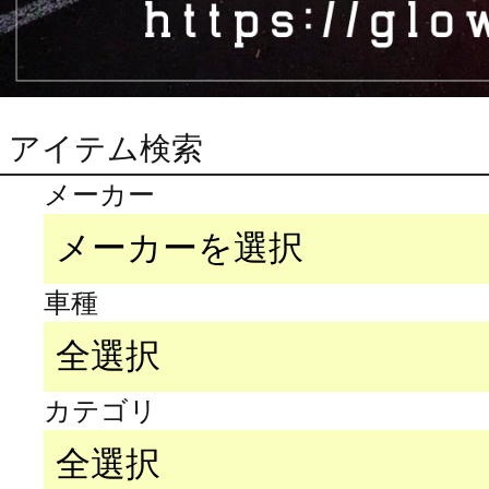
アイテム検索
メーカー
車種
カテゴリ