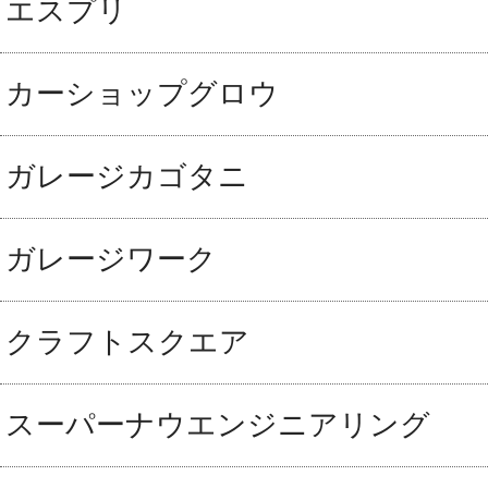
エスプリ
カーショップグロウ
ガレージカゴタニ
ガレージワーク
クラフトスクエア
スーパーナウエンジニアリング