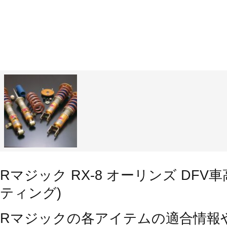
Rマジック RX-8 オーリンズ DF
ティング)
Rマジックの各アイテムの適合情報