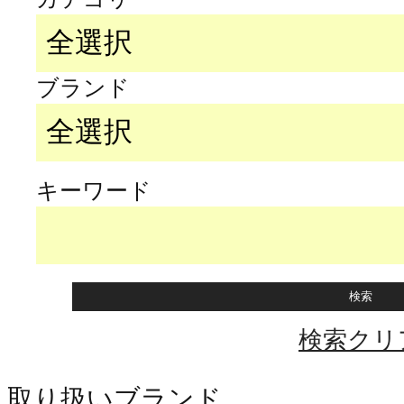
ブランド
キーワード
検索クリ
取り扱いブランド