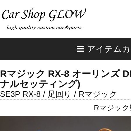
アイテムカ
Rマジック RX-8 オーリンズ 
ナルセッティング)
SE3P RX-8 / 足回り / Rマジック
Rマジック