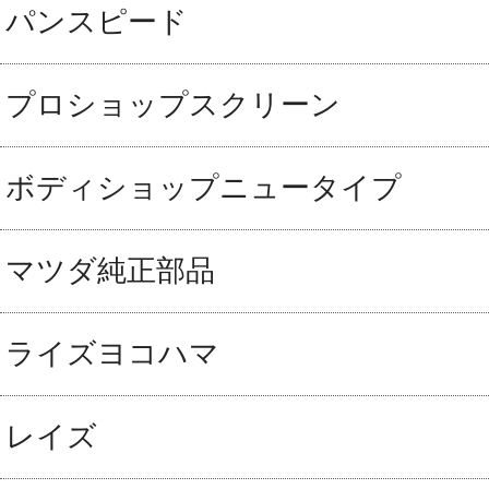
パンスピード
プロショップスクリーン
ボディショップニュータイプ
マツダ純正部品
ライズヨコハマ
レイズ