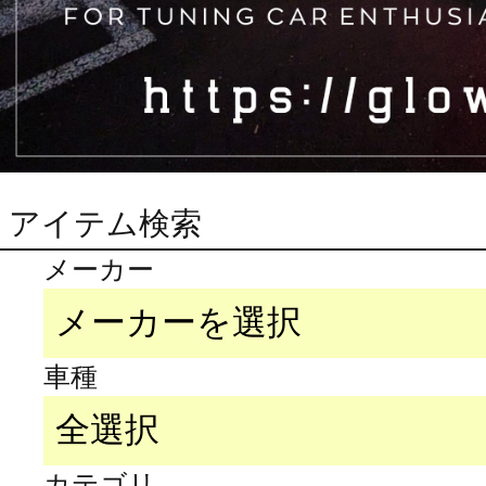
アイテム検索
メーカー
車種
カテゴリ