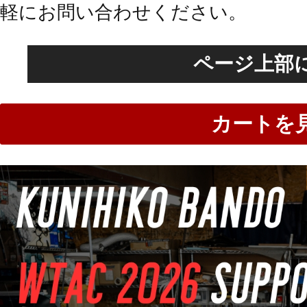
軽にお問い合わせください。
ページ上部
カートを