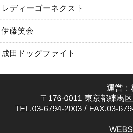
レディーゴーネクスト
伊藤笑会
成田ドッグファイト
運営：
〒176-0011 東京都練馬区
TEL.03-6794-2003 / FAX.03-679
WEBS