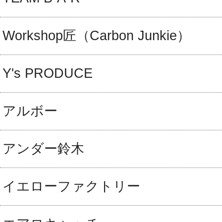
Workshop匠（Carbon Junkie）
Y's PRODUCE
アルボー
アンダー鈴木
イエローファクトリー