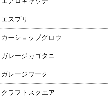
エアロキャッチ
エスプリ
カーショップグロウ
ガレージカゴタニ
ガレージワーク
クラフトスクエア