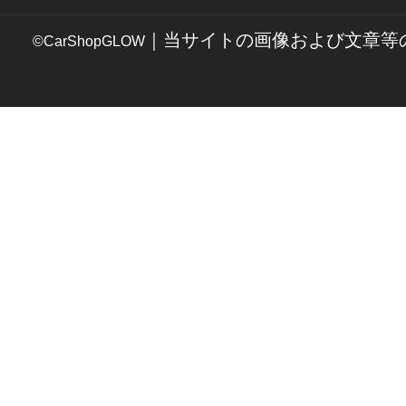
｜当サイトの画像および文章等
©CarShopGLOW