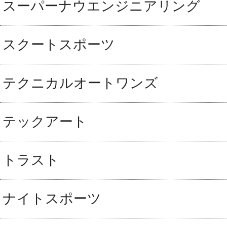
スーパーナウエンジニアリング
スクートスポーツ
テクニカルオートワンズ
テックアート
トラスト
ナイトスポーツ