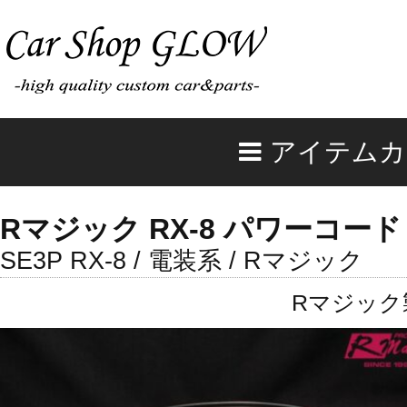
アイテムカ
Rマジック RX-8 パワーコード
SE3P RX-8 / 電装系 / Rマジック
Rマジック