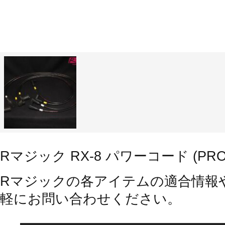
Rマジック RX-8 パワーコード (P
Rマジックの各アイテムの適合情報
軽にお問い合わせください。