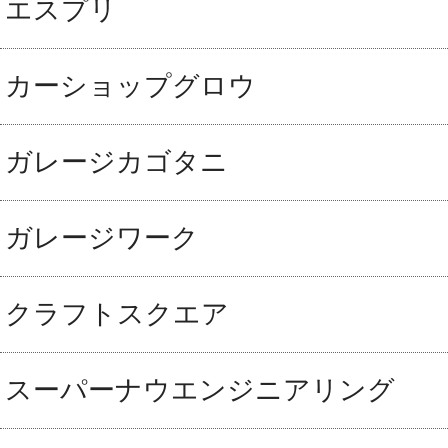
エスプリ
カーショップグロウ
ガレージカゴタニ
ガレージワーク
クラフトスクエア
スーパーナウエンジニアリング