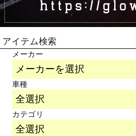
アイテム検索
メーカー
車種
カテゴリ