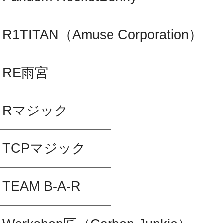
R1TITAN（Amuse Corporation）
RE雨宮
Rマジック
TCPマジック
TEAM B-A-R