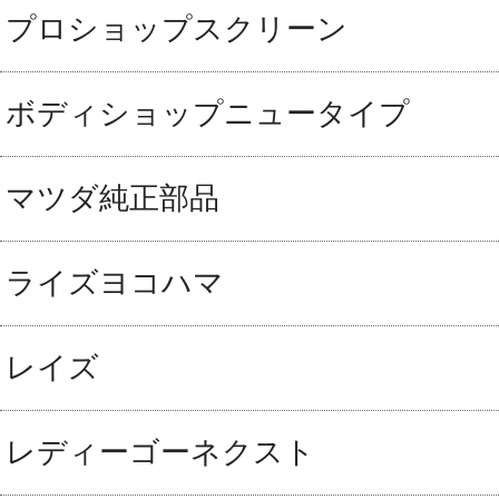
プロショップスクリーン
ボディショップニュータイプ
マツダ純正部品
ライズヨコハマ
レイズ
レディーゴーネクスト