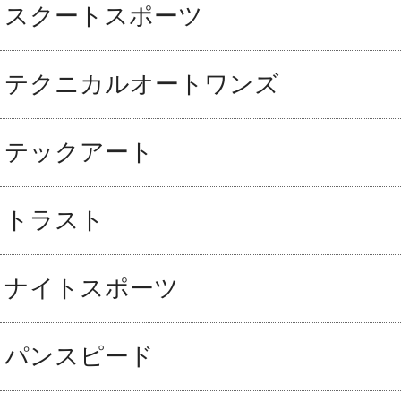
スクートスポーツ
テクニカルオートワンズ
テックアート
トラスト
ナイトスポーツ
パンスピード