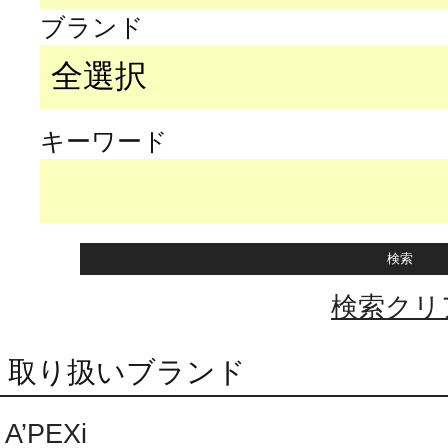
ブランド
キーワード
検索クリ
取り扱いブランド
A’PEXi