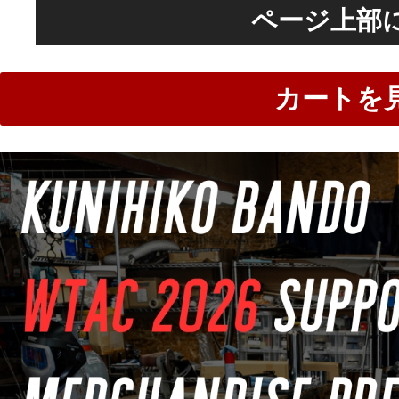
ページ上部
カートを