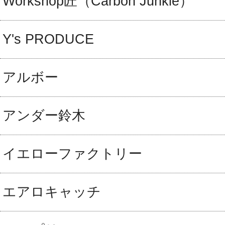
Workshop匠（Carbon Junkie）
Y's PRODUCE
アルボー
アンダー鈴木
イエローファクトリー
エアロキャッチ