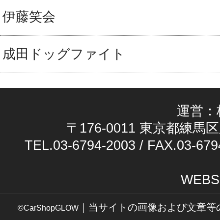
伊藤笑会
成田ドッグファイト
運営：
〒176-0011 東京都練馬区
TEL.03-6794-2003 / FAX.03-679
WEBS
｜当サイトの画像および文章等
©CarShopGLOW