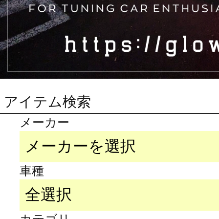
アイテム検索
メーカー
車種