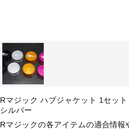
Rマジック ハブジャケット 1セット＝2個
シルバー
Rマジックの各アイテムの適合情報