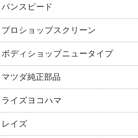
パンスピード
プロショップスクリーン
ボディショップニュータイプ
マツダ純正部品
ライズヨコハマ
レイズ