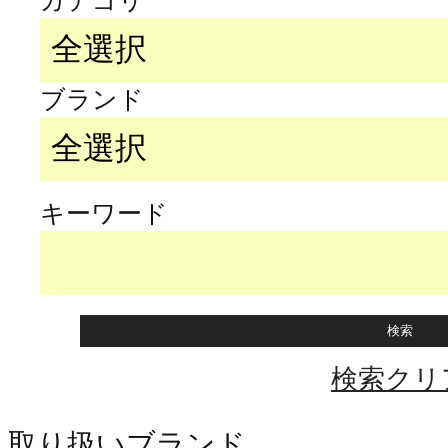
カテゴリ
ブランド
キーワード
検索クリ
取り扱いブランド