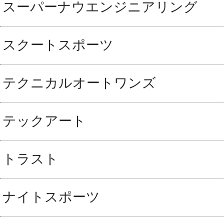
スーパーナウエンジニアリング
スクートスポーツ
テクニカルオートワンズ
テックアート
トラスト
ナイトスポーツ