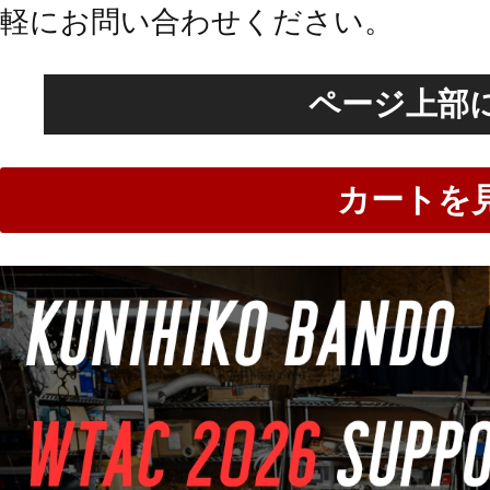
軽にお問い合わせください。
ページ上部
カートを