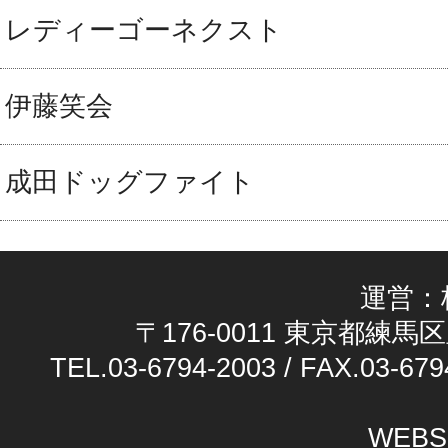
レディーゴーネクスト
伊藤笑会
成田ドッグファイト
運営：
〒176-0011 東京都練馬区
TEL.03-6794-2003 / FAX.03-679
WEBS