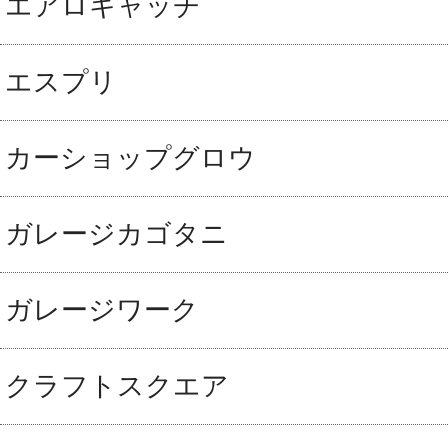
エアロキャッチ
エスプリ
カーショップグロウ
ガレージカゴタニ
ガレージワーク
クラフトスクエア