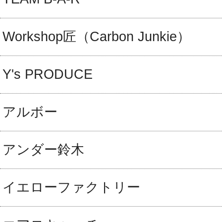
Workshop匠（Carbon Junkie）
Y's PRODUCE
アルボー
アンダー鈴木
イエローファクトリー