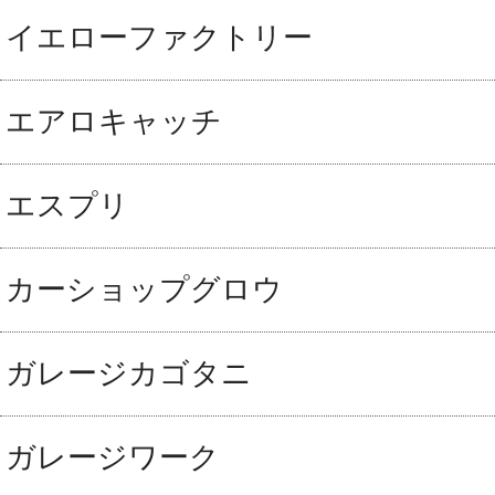
イエローファクトリー
エアロキャッチ
エスプリ
カーショップグロウ
ガレージカゴタニ
ガレージワーク