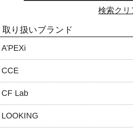
検索クリ
取り扱いブランド
A’PEXi
CCE
CF Lab
LOOKING