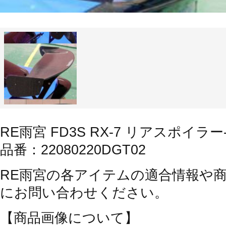
RE雨宮 FD3S RX-7 リアスポイラー
品番：22080220DGT02
RE雨宮の各アイテムの適合情報や
にお問い合わせください。
【商品画像について】