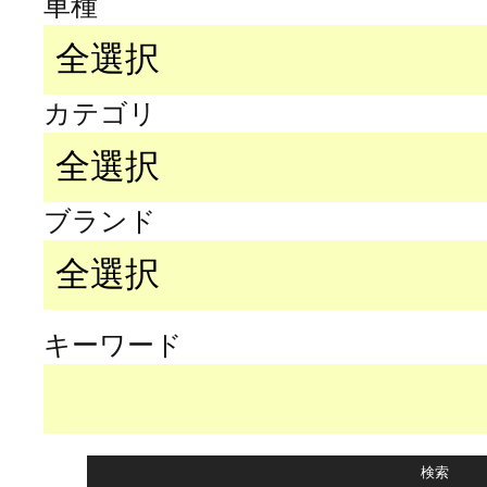
車種
カテゴリ
ブランド
キーワード