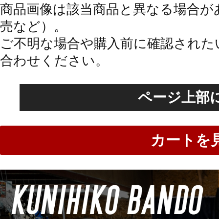
商品画像は該当商品と異なる場合が
売など）。
ご不明な場合や購入前に確認された
合わせください。
ページ上部
カートを