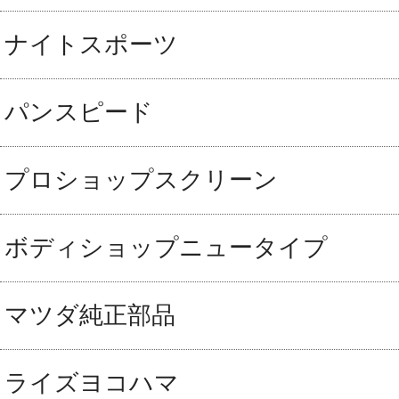
ナイトスポーツ
パンスピード
プロショップスクリーン
ボディショップニュータイプ
マツダ純正部品
ライズヨコハマ