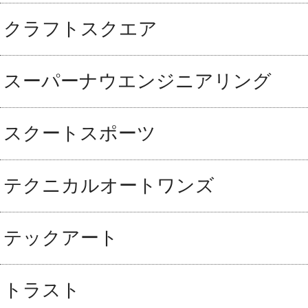
クラフトスクエア
スーパーナウエンジニアリング
スクートスポーツ
テクニカルオートワンズ
テックアート
トラスト