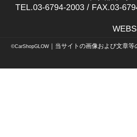
TEL.03-6794-2003 / FAX.03-679
WEBS
｜当サイトの画像および文章等
©CarShopGLOW