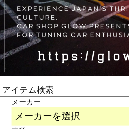
アイテム検索
メーカー