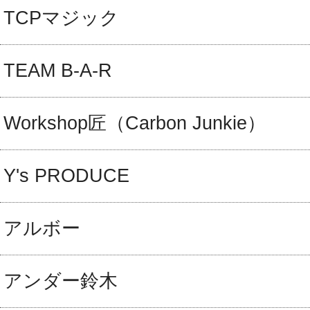
TCPマジック
TEAM B-A-R
Workshop匠（Carbon Junkie）
Y's PRODUCE
アルボー
アンダー鈴木