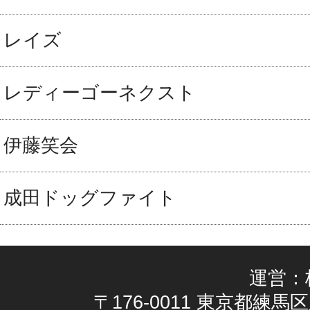
レイズ
レディーゴーネクスト
伊藤笑会
成田ドッグファイト
運営：
〒176-0011 東京都練馬区