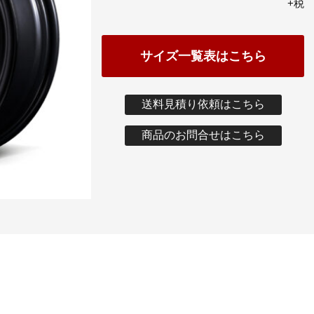
+税
サイズ一覧表はこちら