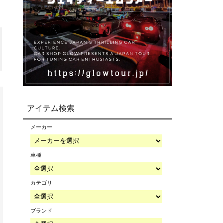
アイテム検索
メーカー
車種
カテゴリ
ブランド