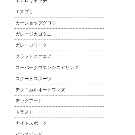
エアロキャッチ
エスプリ
カーショップグロウ
ガレージカゴタニ
ガレージワーク
クラフトスクエア
スーパーナウエンジニアリング
スクートスポーツ
テクニカルオートワンズ
テックアート
トラスト
ナイトスポーツ
パンスピード