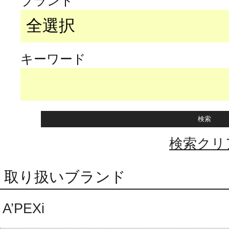
ブランド
キーワード
検索クリ
取り扱いブランド
A’PEXi