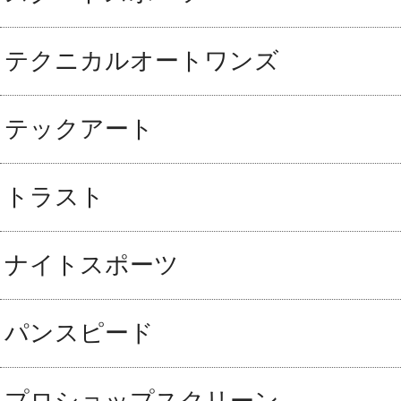
テクニカルオートワンズ
テックアート
トラスト
ナイトスポーツ
パンスピード