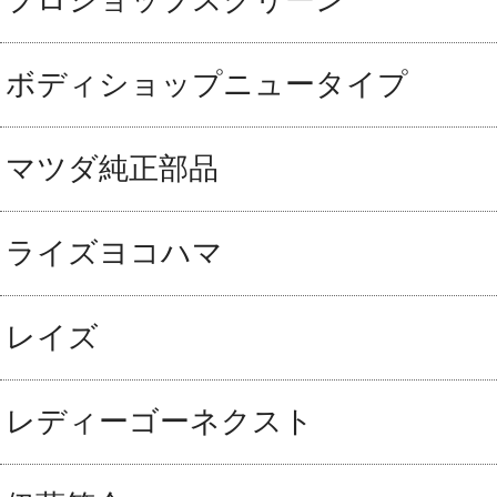
プロショップスクリーン
ボディショップニュータイプ
マツダ純正部品
ライズヨコハマ
レイズ
レディーゴーネクスト