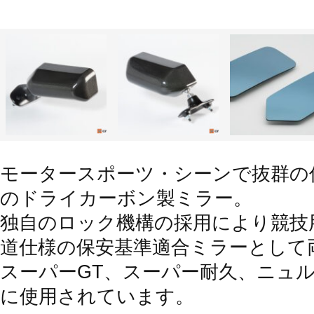
モータースポーツ・シーンで抜群の
のドライカーボン製ミラー。
独自のロック機構の採用により競技
道仕様の保安基準適合ミラーとして
スーパーGT、スーパー耐久、ニュル
に使用されています。