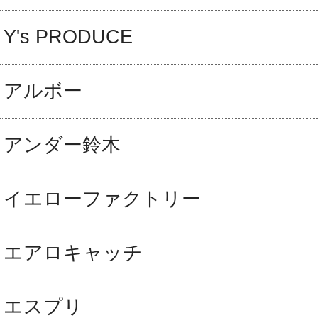
Y's PRODUCE
アルボー
アンダー鈴木
イエローファクトリー
エアロキャッチ
エスプリ