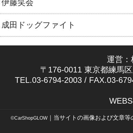
伊藤笑会
成田ドッグファイト
運営：
〒176-0011 東京都練馬区
TEL.03-6794-2003 / FAX.03-679
WEBS
｜当サイトの画像および文章等
©CarShopGLOW