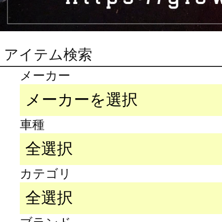
アイテム検索
メーカー
車種
カテゴリ