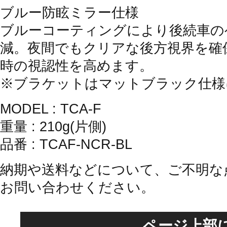
ブルー防眩ミラー仕様
ブルーコーティングにより後続車の
減。夜間でもクリアな後方視界を確
時の視認性を高めます。
※ブラケットはマットブラック仕様
MODEL : TCA-F
重量 : 210g(片側)
品番 : TCAF-NCR-BL
納期や送料などについて、ご不明な
お問い合わせください。
ページ上部