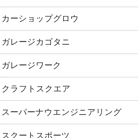
カーショップグロウ
ガレージカゴタニ
ガレージワーク
クラフトスクエア
スーパーナウエンジニアリング
スクートスポーツ