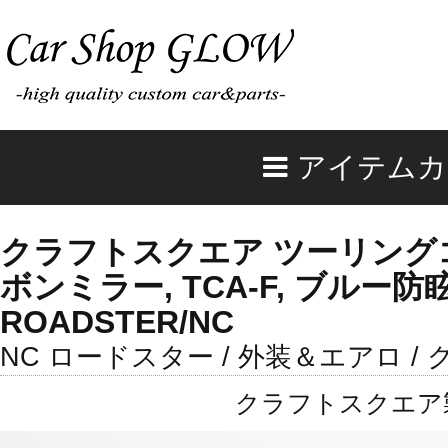
アイテムカ
クラフトスクエア ツーリング
ボンミラー, TCA-F, ブルー防
ROADSTER/NC
NC ロードスター / 外装＆エアロ 
クラフトスクエア