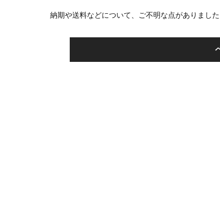
納期や送料などについて、ご不明な点がありました