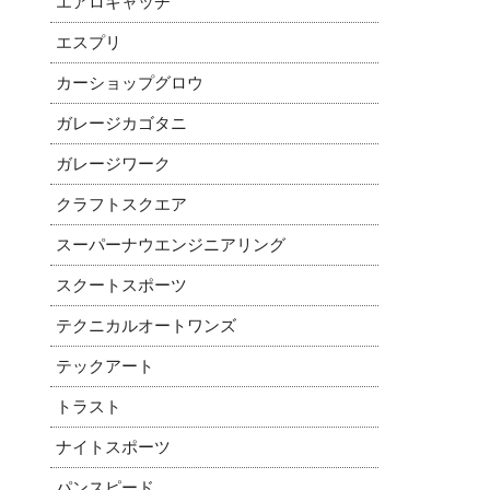
エアロキャッチ
エスプリ
カーショップグロウ
ガレージカゴタニ
ガレージワーク
クラフトスクエア
スーパーナウエンジニアリング
スクートスポーツ
テクニカルオートワンズ
テックアート
トラスト
ナイトスポーツ
パンスピード