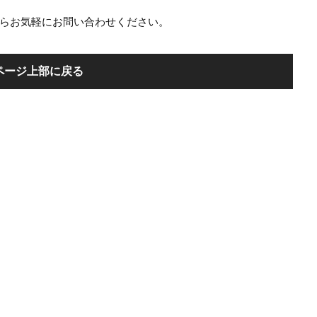
らお気軽にお問い合わせください。
ページ上部に戻る