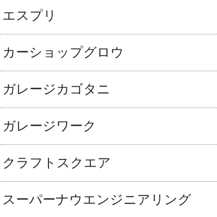
エスプリ
カーショップグロウ
ガレージカゴタニ
ガレージワーク
クラフトスクエア
スーパーナウエンジニアリング