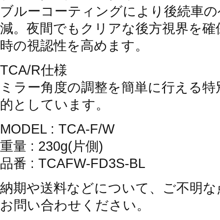
ブルーコーティングにより後続車の
減。夜間でもクリアな後方視界を確
時の視認性を高めます。
TCA/R仕様
ミラー角度の調整を簡単に行える特
的としています。
MODEL : TCA-F/W
重量 : 230g(片側)
品番 : TCAFW-FD3S-BL
納期や送料などについて、ご不明な
お問い合わせください。