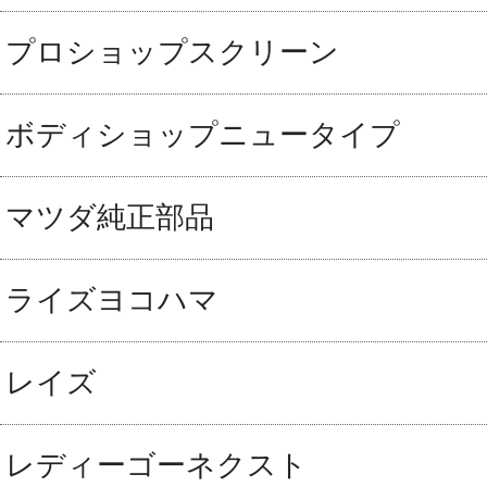
プロショップスクリーン
ボディショップニュータイプ
マツダ純正部品
ライズヨコハマ
レイズ
レディーゴーネクスト