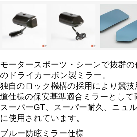
モータースポーツ・シーンで抜群の
のドライカーボン製ミラー。
独自のロック機構の採用により競技
道仕様の保安基準適合ミラーとして
スーパーGT、スーパー耐久、ニュル
に使用されています。
ブルー防眩ミラー仕様