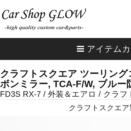
アイテムカ
クラフトスクエア ツーリング
ボンミラー, TCA-F/W, ブルー防
FD3S RX-7 / 外装＆エアロ / ク
クラフトスクエア