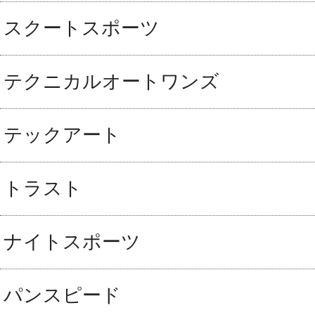
スクートスポーツ
テクニカルオートワンズ
テックアート
トラスト
ナイトスポーツ
パンスピード