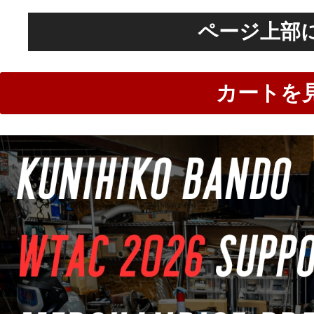
ページ上部
カートを