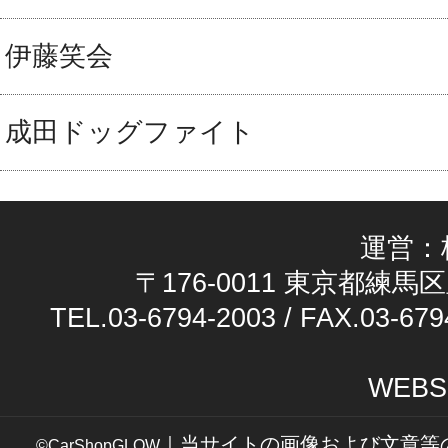
伊藤笑会
成田ドッグファイト
運営：
〒176-0011 東京都練馬区
TEL.03-6794-2003 / FAX.03-679
WEBS
｜当サイトの画像および文章等
©CarShopGLOW