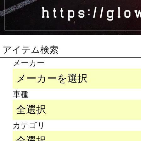
アイテム検索
メーカー
車種
カテゴリ