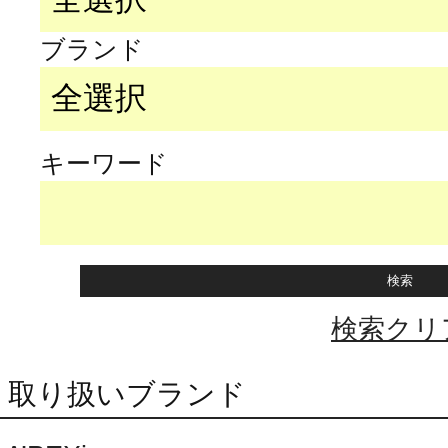
ブランド
キーワード
検索クリ
取り扱いブランド