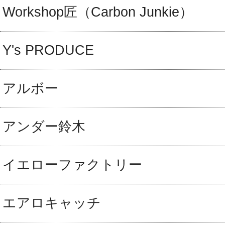
Workshop匠（Carbon Junkie）
Y's PRODUCE
アルボー
アンダー鈴木
イエローファクトリー
エアロキャッチ